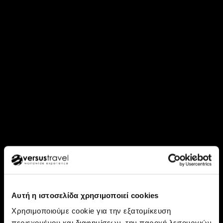
Αυτή η ιστοσελίδα χρησιμοποιεί cookies
Χρησιμοποιούμε cookie για την εξατομίκευση
περιεχομένου και διαφημίσεων, την παροχή λειτουργιών