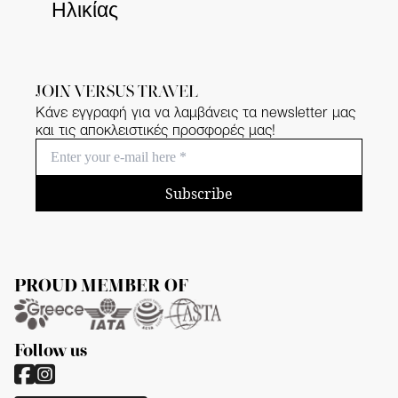
Ηλικίας
JOIN VERSUS TRAVEL
Κάνε εγγραφή για να λαμβάνεις τα newsletter μας
και τις αποκλειστικές προσφορές μας!
Subscribe
PROUD MEMBER OF
Follow us