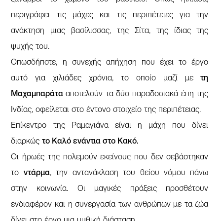
περιγράφει τις μάχες και τις περιπέτειες για την
ανάκτηση μιας βασίλισσας, της Σίτα, της ίδιας της
ψυχής του.
Οπωσδήποτε, η συνεχής απήχηση που έχει το έργο
αυτό για χιλιάδες χρόνια, το οποίο μαζί με
τη
Μαχαμπαράτα
αποτελούν τα δύο παραδοσιακά έπη της
Ινδίας, οφείλεται στο έντονο στοιχείο της περιπέτειας.
Επίκεντρο της Ραμαγιάνα είναι η μάχη που δίνει
διαρκώς
το Καλό ενάντια στο Κακό.
Οι ήρωές της πολεμούν εκείνους που δεν σεβάστηκαν
το
ντάρμα
, την αντανάκλαση του θείου νόμου πάνω
στην κοινωνία. Οι μαγικές πράξεις προσθέτουν
ενδιαφέρον και η συνεργασία των ανθρώπων με τα ζώα
δίνει στο έργο μια μυθική διάσταση.