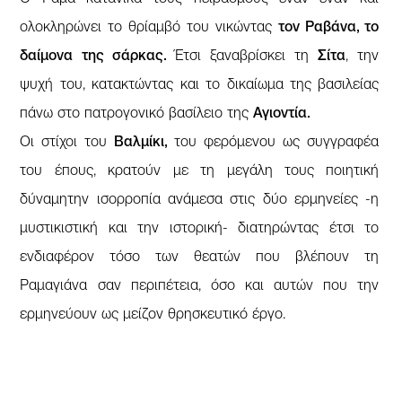
ολοκληρώνει το θρίαμβό του νικώντας
τον Ραβάνα, το
δαίμονα της σάρκας.
Έτσι ξαναβρίσκει τη
Σίτα
, την
ψυχή του, κατακτώντας και το δικαίωμα της βασιλείας
πάνω στο πατρογονικό βασίλειο της
Αγιοντία.
Οι στίχοι του
Βαλμίκι,
του φερόμενου ως συγγραφέα
του έπους, κρατούν με τη μεγάλη τους ποιητική
δύναμητην ισορροπία ανάμεσα στις δύο ερμηνείες -η
μυστικιστική και την ιστορική- διατηρώντας έτσι το
ενδιαφέρον τόσο των θεατών που βλέπουν τη
Ραμαγιάνα σαν περιπέτεια, όσο και αυτών που την
ερμηνεύουν ως μείζον θρησκευτικό έργο.