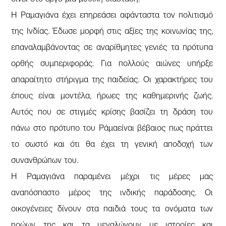
Η Ραμαγιάνα έχει επηρεάσει αφάνταστα τον πολιτισμό
της Ινδίας. Έδωσε μορφή στις αξίες της κοινωνίας της,
επαναλαμβάνοντας σε αναρίθμητες γενιές τα πρότυπα
ορθής συμπεριφοράς. Για πολλούς αιώνες υπήρξε
απαραίτητο στήριγμα της παιδείας. Οι χαρακτήρες του
έπους είναι μοντέλα, ήρωες της καθημερινής ζωής.
Αυτός που σε στιγμές κρίσης βασίζει τη δράση του
πάνω στο πρότυπο του Ράμαείναι βέβαιος πως πράττει
το σωστό και ότι θα έχει τη γενική αποδοχή των
συνανθρώπων του.
Η Ραμαγιάνα παραμένει μέχρι τις μέρες μας
αναπόσπαστο μέρος της ινδικής παράδοσης. Οι
οικογένειες δίνουν στα παιδιά τους τα ονόματα των
ηρώων της και τα μεγαλώνουν με ιστορίες και