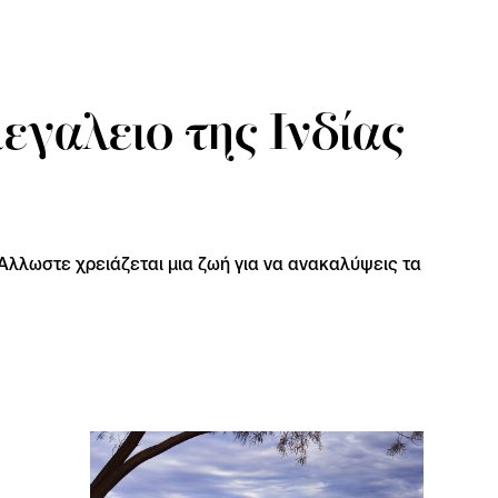
εγαλειο της Ινδίας
 Άλλωστε χρειάζεται μια ζωή για να ανακαλύψεις τα