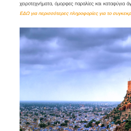
χειροτεχνήματα, όμορφες παραλίες και καταφύγια άγ
ΕΔΩ για περισσότερες πληροφορίες για το συγκεκρ