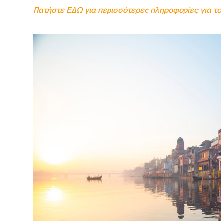
Πατήστε ΕΔΩ για περισσότερες πληροφορίες για το