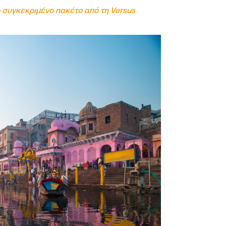
 συγκεκριμένο πακέτο από τη Versus