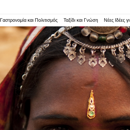
Γαστρονομία και Πολιτισμός
Ταξίδι και Γνώση
Νέες Ιδέες γι