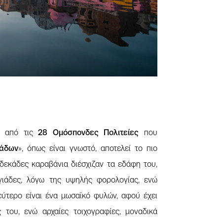
 από τις
28 Ομόσπονδες Πολιτείες
που
ιάδων
», όπως είναι γνωστό, αποτελεί το πιο
 δεκάδες καραβάνια διέσχιζαν τα εδάφη του,
ιάδες, λόγω της υψηλής φορολογίας, ενώ
εύτερο είναι ένα μωσαϊκό φυλών, αφού έχει
ς του, ενώ αρχαίες τοιχογραφίες, μοναδικά