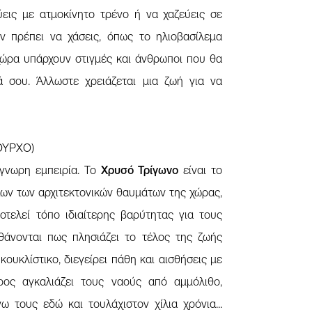
εις με ατμοκίνητο τρένο ή να χαζεύεις σε
ν πρέπει να χάσεις, όπως το ηλιοβασίλεμα
χώρα υπάρχουν στιγμές και άνθρωποι που θα
 σου. Άλλωστε χρειάζεται μια ζωή για να
ΟΥΡΧΟ)
όγνωρη εμπειρία. Το
Χρυσό Τρίγωνο
είναι το
λων των αρχιτεκτονικών θαυμάτων της χώρας,
τελεί τόπο ιδιαίτερης βαρύτητας για τους
σθάνονται πως πλησιάζει το τέλος της ζωής
κουκλίστικο, διεγείρει πάθη και αισθήσεις με
ρος αγκαλιάζει τους ναούς από αμμόλιθο,
 τους εδώ και τουλάχιστον χίλια χρόνια...