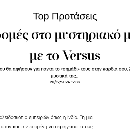
Top Προτάσεις
ρομές στο μυστηριακό μ
με το Versus
ου θα αφήσουν για πάντα το «σημάδι» τους στην καρδιά σου.
μυστικά της...
20/12/2024 12:36
λειδοσκόπιο εμπειριών όπως η Ινδία. Τη μια
αστάν και την επομένη να περιηγείσαι στους