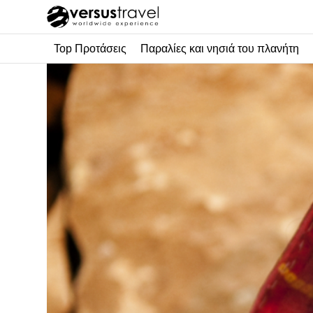
Top Προτάσεις
Παραλίες και νησιά του πλανήτη