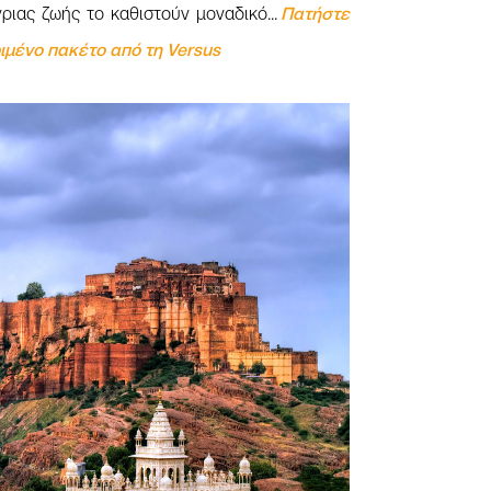
ριας ζωής το καθιστούν μοναδικό...
Πατήστε
ιμένο πακέτο από τη Versus