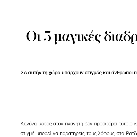
Οι 5 μαγικές διαδ
Σε αυτήν τη χώρα υπάρχουν στιγμές και άνθρωποι π
Κανένα μέρος στον πλανήτη δεν προσφέρει τέτοιο κα
στιγμή μπορεί να παρατηρείς τους λόφους στο Ρατζ