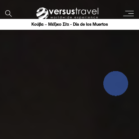
Κούβα – Μέξικο Σίτι - Día de los Muertos