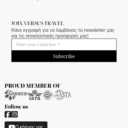
JOIN VERSUS TRAVEL
Κάνε εγγραφή για να λαμβάνεις τα newsletter μας
και τις αποκλειστικές προσφορές μας!
Subscribe
PROUD MEMBER OF
Follow us
O κόσμος μας