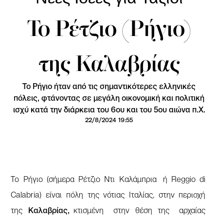
Το Ρέτζιο (Ρήγιο)
της Καλαβρίας
Το Ρήγιο ήταν από τις σημαντικότερες ελληνικές
πόλεις, φτάνοντας σε μεγάλη οικονομική και πολιτική
ισχύ κατά την διάρκεια του 6ου και του 5ου αιώνα π.Χ.
22/8/2024 19:55
Το Ρήγιο (σήμερα Ρέτζιο Ντι Καλάμπρια ή Reggio di
Calabria) είναι πόλη της νότιας Ιταλίας, στην περιοχή
της
Καλαβρίας,
κτισμένη στην θέση της αρχαίας