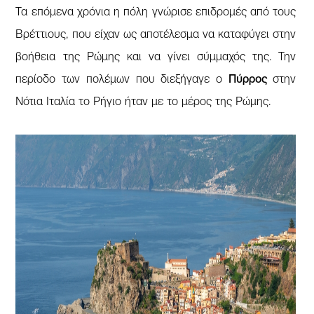
Τα επόμενα χρόνια η πόλη γνώρισε επιδρομές από τους
Βρέττιους, που είχαν ως αποτέλεσμα να καταφύγει στην
βοήθεια της Ρώμης και να γίνει σύμμαχός της. Την
περίοδο των πολέμων που διεξήγαγε ο
Πύρρος
στην
Νότια Ιταλία το Ρήγιο ήταν με το μέρος της Ρώμης.