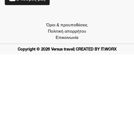
Όροι & προυποθέσεις
Πολιτική απορρήτου
Επικοινωνία
Copyright ©
2026
Versus travel
| CREATED BY IT:WORX