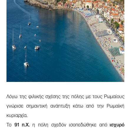
Λόγω της φιλικής σχέσης της πόλης με τους Ρωμαίους
γνώρισε σημαντική ανάπτυξη κάτω από την Ρωμαϊκή
κυριαρχία.
Το
91 π.Χ.
η πόλη σχεδόν ισοπεδώθηκε από
ισχυρό