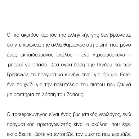
Ο πιο ακριβός καρπός της ελληνικής γης δεν βρίσκεται
στην επιφάνειά της αλλά θαμμένος στη σιωπή που μόνο
ένας εκπαιδευμένος σκύλος – ένα «τρουφόσκυλο –
μπορεί να σπάσει. Στα υγρά δάση της Πίνδου και των
Γρεβενών, το πραγματικό κυνήγι είναι για άρωμα. Είναι
ένα παιχνίδι για την πολυτέλεια του πιάτου που ξεκινά
με αφετηρία τη λάσπη του δάσους.
Ο τρουφοκυνηγός είναι ένας βιωματικός γεωλόγος, ενώ
πραγματικός πρωταγωνιστής είναι ο σκύλος που έχει
εκπαιδευτεί ώστε να εντοπίζει τον μύκητα που ωριμάζει