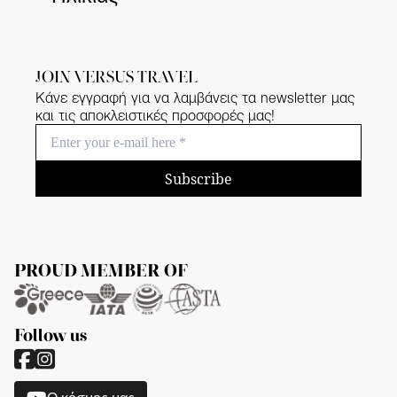
JOIN VERSUS TRAVEL
Κάνε εγγραφή για να λαμβάνεις τα newsletter μας
και τις αποκλειστικές προσφορές μας!
Subscribe
PROUD MEMBER OF
Follow us