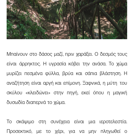
Μπαίνουν στο δάσος μαζί, πριν χαράξει. Ο δεσμός τους
είναι άρρηκτος. Η υγρασία κόβει την ανάσα. Το χώμα
μυρίζει πεσμένα φύλλα, βρύα και σάπια βλάστηση. Η
αναζήτηση είναι αργή και επίμονη. Ξαφνικά, η μύτη του
σκύλου «κλειδώνει» στην πηγή, εκεί όπου η μαγική
δυσωδία διαπερνά το χώμα.
Το σκάψιμο στη συνέχεια είναι μια ιεροτελεστία.
Προσεκτικό, με το χέρι, για να μην πληγωθεί ο