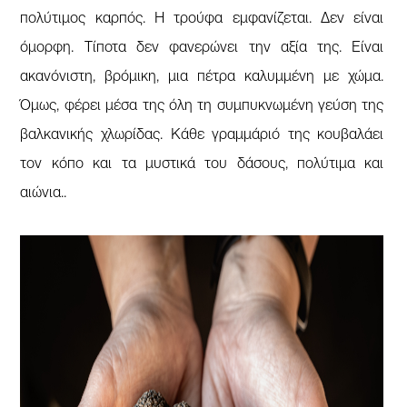
πολύτιμος καρπός. Η τρούφα εμφανίζεται. Δεν είναι
όμορφη. Τίποτα δεν φανερώνει την αξία της. Είναι
ακανόνιστη, βρόμικη, μια πέτρα καλυμμένη με χώμα.
Όμως, φέρει μέσα της όλη τη συμπυκνωμένη γεύση της
βαλκανικής χλωρίδας. Κάθε γραμμάριό της κουβαλάει
τον κόπο και τα μυστικά του δάσους, πολύτιμα και
αιώνια..