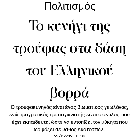
Πολιτισμός
Το κυνήγι της
τρούφας στα δάση
του Ελληνικού
βορρά
Ο τρουφοκυνηγός είναι ένας βιωματικός γεωλόγος,
ενώ πραγματικός πρωταγωνιστής είναι ο σκύλος που
έχει εκπαιδευτεί ώστε να εντοπίζει τον μύκητα που
ωριμάζει σε βάθος εκατοστών..
23/11/2025 15:36