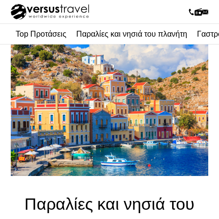
Top Προτάσεις
Παραλίες και νησιά του πλανήτη
Γαστρ
Παραλίες και νησιά του