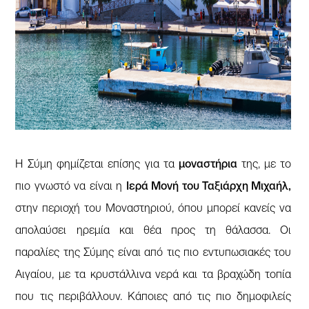
Η Σύμη φημίζεται επίσης για τα
μοναστήρια
της, με το
πιο γνωστό να είναι η
Ιερά Μονή του Ταξιάρχη Μιχαήλ,
στην περιοχή του Μοναστηριού, όπου μπορεί κανείς να
απολαύσει ηρεμία και θέα προς τη θάλασσα. Οι
παραλίες της Σύμης είναι από τις πιο εντυπωσιακές του
Αιγαίου, με τα κρυστάλλινα νερά και τα βραχώδη τοπία
που τις περιβάλλουν. Κάποιες από τις πιο δημοφιλείς