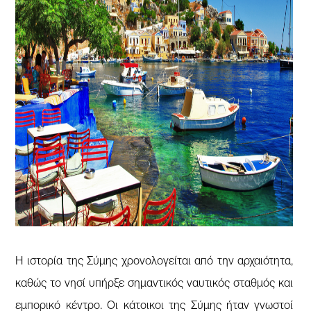
Η ιστορία της Σύμης χρονολογείται από την αρχαιότητα,
καθώς το νησί υπήρξε σημαντικός ναυτικός σταθμός και
εμπορικό κέντρο. Οι κάτοικοι της Σύμης ήταν γνωστοί