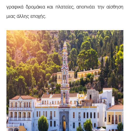
γραφικά δρομάκια και πλατείες, αποπνέει την αίσθηση
μιας άλλης εποχής.