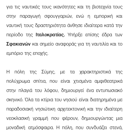
για τις ναυτικές τους ικανότητες και τη βιοτεχνία τους
στην παραγωγή σφουγγαριών, ενώ η εμπορική και
ναυτική τους δραστηριότητα άνθησε ιδιαίτερα κατά την
περίοδο της
Ιταλοκρατίας.
Υπήρξε επίσης έδρα των
Σφακιανών
και σημείο αναφοράς για τη ναυτιλία και το
εμπόριο της εποχής.
Η πόλη της Σύμης, με τα χαρακτηριστικά της
πολύχρωμα σπίτια, που είναι χτισμένα αμφιθεατρικά
στην πλαγιά του λόφου, δημιουργεί ένα εντυπωσιακό
σκηνικό. Όλα τα κτίρια του νησιού είναι διατηρημένα με
παραδοσιακή νησιώτικη αρχιτεκτονική και την ιδιαίτερη
νεοκλασική γραμμή που φέρουν, δημιουργώντας μια
μοναδική ατμόσφαιρα. Η πόλη, που συνδυάζει στενά,