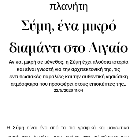
πλανήτη
Σύμη, ένα μικρό
διαμάντι στο Αιγαίο
Αν και μικρή σε μέγεθος, η Σύμη έχει πλούσια ιστορία
και είναι γνωστή για την αρχιτεκτονική της, τις
εντυπωσιακές παραλίες και την αυθεντική νησιώτικη
ατμόσφαιρα που προσφέρει στους επισκέπτες της..
22/5/2026 11:04
Η
Σύμη
είναι ένα από τα πιο γραφικά και μαγευτικά