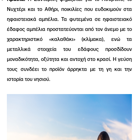
Νυχτέρι και το Αθήρι, ποικιλίες που ευδοκιμούν στα
ηφαιστειακά αμπέλια. Τα φυτεμένα σε ηφαιστειακό
έδαφος αμπέλια προστατεύονται από τον άνεμο με το
χαρακτηριστικό «καλαθάκι» (κλίμακα), ενώ τα
μεταλλικά στοιχεία του εδάφους προσδίδουν
μοναδικότητα, οξύτητα και αντοχή στο κρασί. Η γεύση
τους συνδέει το προϊόν άρρηκτα με τη γη και την
ιστορία του νησιού.