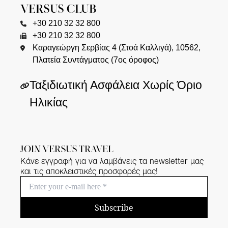
VERSUS CLUB
+30 210 32 32 800
+30 210 32 32 800
Καραγεώργη Σερβίας 4 (Στοά Καλλιγά), 10562,
Πλατεία Συντάγματος (7ος όροφος)
Ταξιδιωτική Ασφάλεια Χωρίς Όριο
Ηλικίας
JOIN VERSUS TRAVEL
Κάνε εγγραφή για να λαμβάνεις τα newsletter μας
και τις αποκλειστικές προσφορές μας!
Subscribe