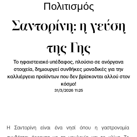
Πολιτισμός
Σαντορίνη: η γεύση
της Γης
Το ηφαιστειακό υπέδαφος, πλούσιο σε ανόργανα
στοιχεία, δημιουργεί συνθήκες μοναδικές για την
καλλιέργεια προϊόντων που δεν βρίσκονται αλλού στον
κόσμο!
31/3/2026 11:25
Η Σαντορίνη είναι ένα νησί όπου η γαστρονομία