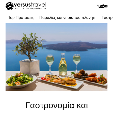
Top Προτάσεις
Παραλίες και νησιά του πλανήτη
Γαστρ
Γαστρονομία και