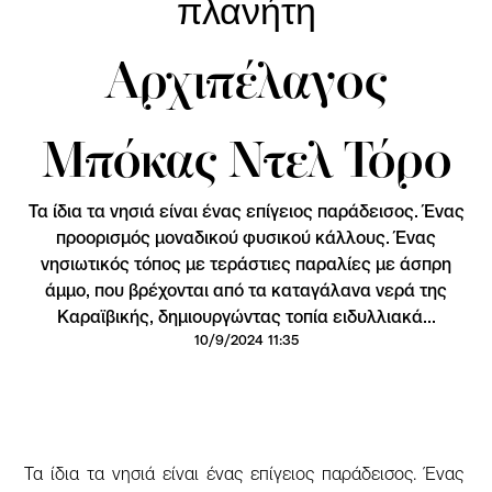
πλανήτη
Αρχιπέλαγος
Μπόκας Ντελ Τόρο
Τα ίδια τα νησιά είναι ένας επίγειος παράδεισος. Ένας
προορισμός μοναδικού φυσικού κάλλους. Ένας
νησιωτικός τόπος με τεράστιες παραλίες με άσπρη
άμμο, που βρέχονται από τα καταγάλανα νερά της
Καραϊβικής, δημιουργώντας τοπία ειδυλλιακά...
10/9/2024 11:35
Τα ίδια τα νησιά είναι ένας επίγειος παράδεισος. Ένας