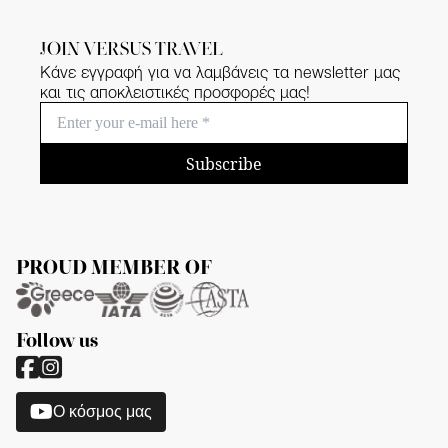
JOIN VERSUS TRAVEL
Κάνε εγγραφή για να λαμβάνεις τα newsletter μας
και τις αποκλειστικές προσφορές μας!
Subscribe
PROUD MEMBER OF
Follow us
O κόσμος μας