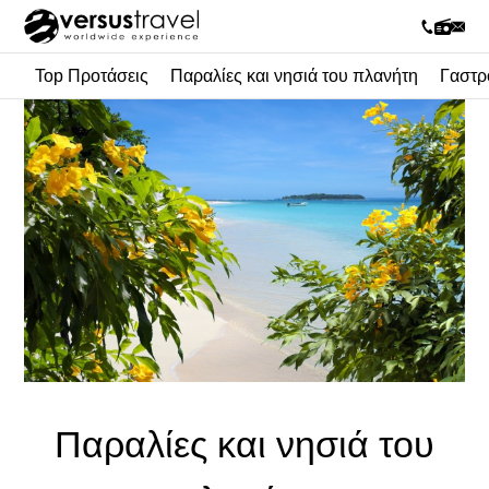
Top Προτάσεις
Παραλίες και νησιά του πλανήτη
Γαστρ
Παραλίες και νησιά του