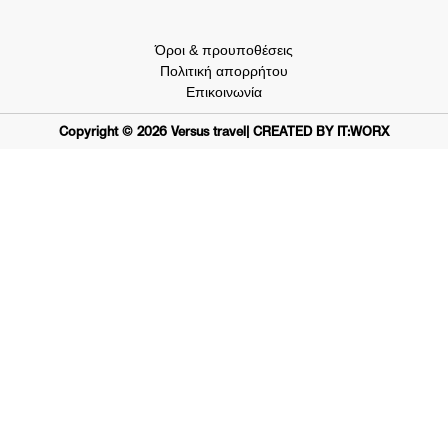
Όροι & προυποθέσεις
Πολιτική απορρήτου
Επικοινωνία
Copyright ©
2026
Versus travel
| CREATED BY IT:WORX