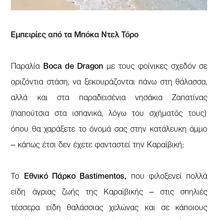
Εμπειρίες από τα Μπόκα Ντελ Τόρο
Παραλία
Boca de Dragon
με τους φοίνικες σχεδόν σε
οριζόντια στάση, να ξεκουράζονται πάνω στη θάλασσα,
αλλά και στα παραδεισένια νησάκια Ζαπατίνας
(παπούτσια στα ισπανικά, λόγω του σχήματός τους)
όπου θα χαράξετε το όνομά σας στην κατάλευκη άμμο
– κάπως έτσι δεν έχετε φανταστεί την Καραϊβική;
Το
Εθνικό Πάρκο Bastimentos,
που φιλοξενεί πολλά
είδη άγριας ζωής της Καραϊβικής – στις σπηλιές
τέσσερα είδη θαλάσσιας χελώνας και σε κάποιους