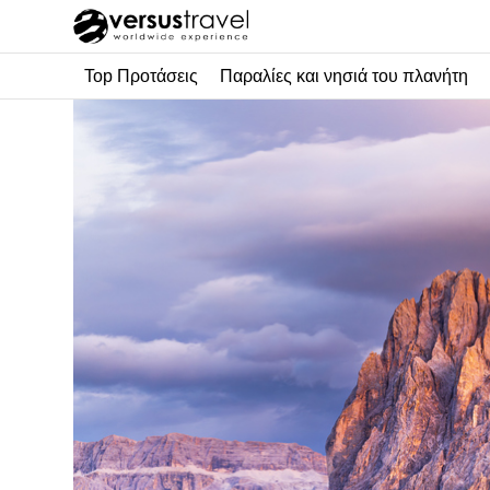
Top Προτάσεις
Παραλίες και νησιά του πλανήτη