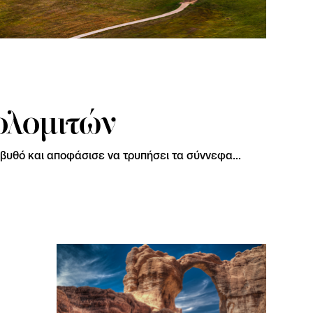
ολομιτών
 βυθό και αποφάσισε να τρυπήσει τα σύννεφα...