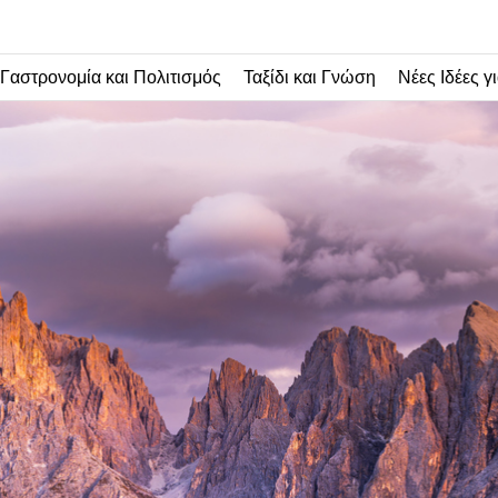
Γαστρονομία και Πολιτισμός
Ταξίδι και Γνώση
Νέες Ιδέες γι