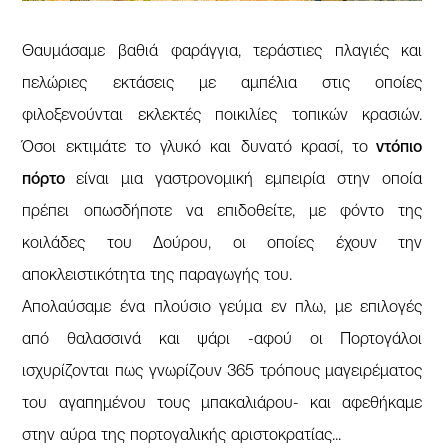
Θαυμάσαμε βαθιά φαράγγια, τεράστιες πλαγιές και
πελώριες εκτάσεις με αμπέλια στις οποίες
φιλοξενούνται εκλεκτές ποικιλίες τοπικών κρασιών.
Όσοι εκτιμάτε το γλυκό και δυνατό κρασί, το
ντόπιο
πόρτο
είναι μια γαστρονομική εμπειρία στην οποία
πρέπει οπωσδήποτε να επιδοθείτε, με φόντο της
κοιλάδες του Δούρου, οι οποίες έχουν την
αποκλειστικότητα της παραγωγής του.
Απολαύσαμε ένα πλούσιο γεύμα εν πλω, με επιλογές
από θαλασσινά και ψάρι -αφού οι Πορτογάλοι
ισχυρίζονται πως γνωρίζουν 365 τρόπους μαγειρέματος
του αγαπημένου τους μπακαλιάρου- και αφεθήκαμε
στην αύρα της πορτογαλικής αριστοκρατίας...