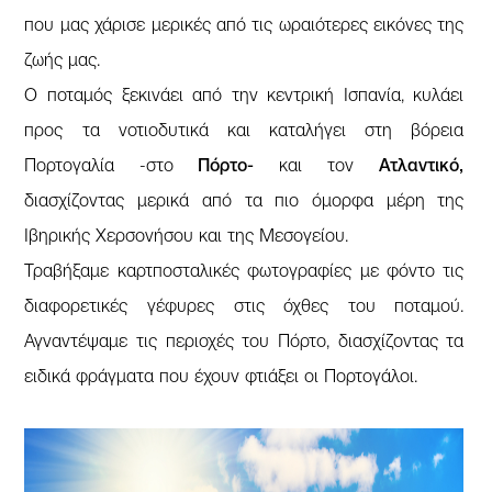
που μας χάρισε μερικές από τις ωραιότερες εικόνες της
ζωής μας.
Ο ποταμός ξεκινάει από την κεντρική Ισπανία, κυλάει
προς τα νοτιοδυτικά και καταλήγει στη βόρεια
Πορτογαλία -στο
Πόρτο-
και τον
Ατλαντικό,
διασχίζοντας μερικά από τα πιο όμορφα μέρη της
Ιβηρικής Χερσονήσου και της Μεσογείου.
Τραβήξαμε καρτποσταλικές φωτογραφίες με φόντο τις
διαφορετικές γέφυρες στις όχθες του ποταμού.
Αγναντέψαμε τις περιοχές του Πόρτο, διασχίζοντας τα
ειδικά φράγματα που έχουν φτιάξει οι Πορτογάλοι.