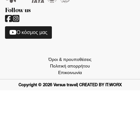
Follow us
O κόσμος μας
Όροι & προυποθέσεις
Πολιτική απορρήτου
Επικοινωνία
Copyright ©
2026
Versus travel
| CREATED BY IT:WORX