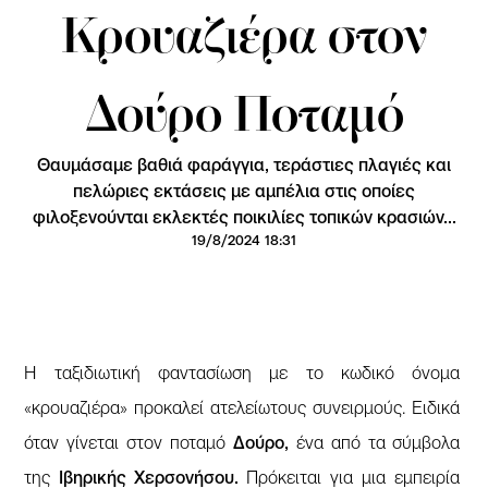
Κρουαζιέρα στον
Δούρο Ποταμό
Θαυμάσαμε βαθιά φαράγγια, τεράστιες πλαγιές και
πελώριες εκτάσεις με αμπέλια στις οποίες
φιλοξενούνται εκλεκτές ποικιλίες τοπικών κρασιών...
19/8/2024 18:31
Η ταξιδιωτική φαντασίωση με το κωδικό όνομα
«κρουαζιέρα» προκαλεί ατελείωτους συνειρμούς. Ειδικά
όταν γίνεται στον ποταμό
Δούρο,
ένα από τα σύμβολα
της
Ιβηρικής Χερσονήσου.
Πρόκειται για μια εμπειρία