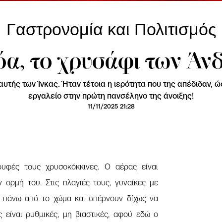
Γαστρονομία και Πολιτισμός
όα, το χρυσάφι των Άν
αυτής των Ίνκας. Ήταν τέτοια η ιερότητα που της απέδιδαν, 
εργαλείο στην πρώτη πανσέληνο της άνοιξης!
11/11/2025 21:28
ρυφές τους χρυσοκόκκινες. Ο αέρας είναι
 ορμή του. Στις πλαγιές τους, γυναίκες με
 πάνω από το χώμα και σπέρνουν δίχως να
ς είναι ρυθμικές, μη βιαστικές, αφού εδώ ο