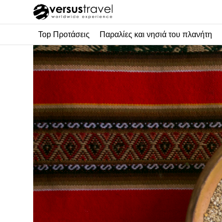
Top Προτάσεις
Παραλίες και νησιά του πλανήτη