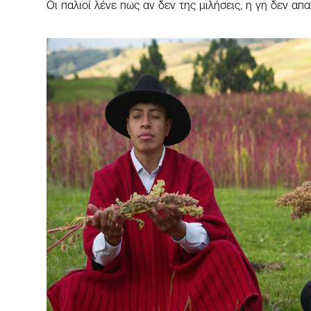
Οι παλιοί λένε πως αν δεν της μιλήσεις, η γη δεν απ