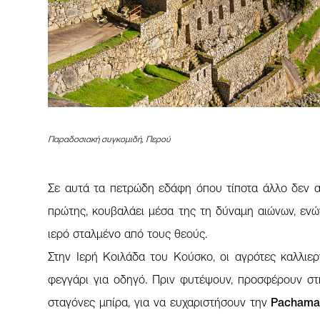
Παραδοσιακή συγκομιδή, Περού
Σε αυτά τα πετρώδη εδάφη όπου τίποτα άλλο δεν α
πρώτης, κουβαλάει μέσα της τη δύναμη αιώνων, εν
ιερό σταλμένο από τους θεούς.
Στην Ιερή Κοιλάδα του Κούσκο, οι αγρότες καλλιερ
φεγγάρι για οδηγό. Πριν φυτέψουν, προσφέρουν στ
σταγόνες μπίρα, για να ευχαριστήσουν την
Pachamam