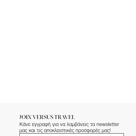
JOIN VERSUS TRAVEL
Κάνε εγγραφή για να λαμβάνεις τα newsletter
μας και τις αποκλειστικές προσφορές μας!