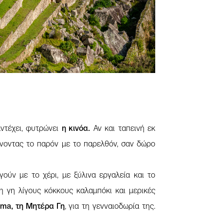
ντέχει, φυτρώνει
η κινόα.
Αν και ταπεινή εκ
ώνοντας το παρόν με το παρελθόν, σαν δώρο
γούν με το χέρι, με ξύλινα εργαλεία και το
η γη λίγους κόκκους καλαμπόκι και μερικές
a, τη Μητέρα Γη
, για τη γενναιοδωρία της.