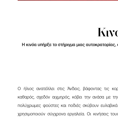
Κιν
Η κινόα υπήρξε το στήριγμα μιας αυτοκρατορίας, 
Ο ήλιος ανατέλλει στις Άνδεις, βάφοντας τις κο
καθαρός, σχεδόν αιχμηρός, κόβει την ανάσα με την
πολύχρωμες φούστες και ποδιές σκύβουν ευλαβικά
χρησιμοποιούν σύγχρονα εργαλεία. Οι κινήσεις του