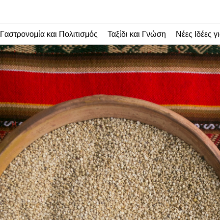
Γαστρονομία και Πολιτισμός
Ταξίδι και Γνώση
Νέες Ιδέες γι