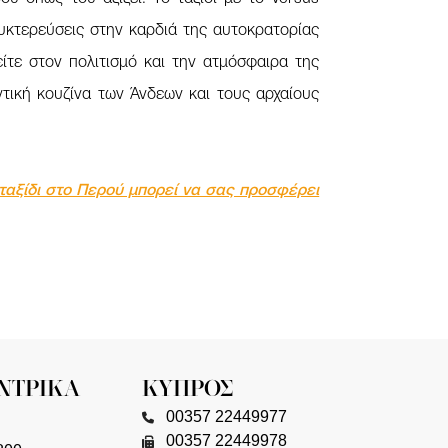
ανυκτερεύσεις στην καρδιά της αυτοκρατορίας
είτε στον πολιτισμό και την ατμόσφαιρα της
τική κουζίνα των Άνδεων και τους αρχαίους
 ταξίδι στο Περού μπορεί να σας προσφέρει
ΚΥΠΡΟΣ
00357 22449977
00357 22449978