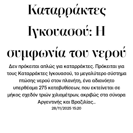
Καταρράκτες
Ιγκουασού: Η
συμφωνία του νερού
Δεν πρόκειται απλώς για καταρράκτες. Πρόκειται για
τους Καταρράκτες Ιγκουασού, το μεγαλύτερο σύστημα
πτώσης νερού στον πλανήτη, ένα αδιανόητο
υπερθέαμα 275 καταβυθίσεων, που εκτείνεται σε
μήκος σχεδόν τριών χιλιομέτρων, ακριβώς στα σύνορα
Αργεντινής και Βραζιλίας..
28/11/2025 15:20