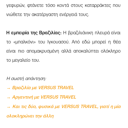
γεφυρών, φτάνετε τόσο κοντά στους καταρράκτες που
νιώθετε την ακατέργαστη ενέργειά τους.
Η εμπειρία της Βραζιλίας:
Η βραζιλιάνικη πλευρά είναι
το «μπαλκόνι» του Ιγκουασού. Από εδώ μπορεί η θέα
είναι πιο απομακρυσμένη αλλά αποκαλύπτει ολόκληρο
το μεγαλείο του.
Η σωστή απάντηση:
→ Βραζιλία με VERSUS TRAVEL
→ Αργεντινή με VERSUS TRAVEL
→ Και τις δύο, φυσικά με VERSUS TRAVEL, γιατί η μία
ολοκληρώνει την άλλη