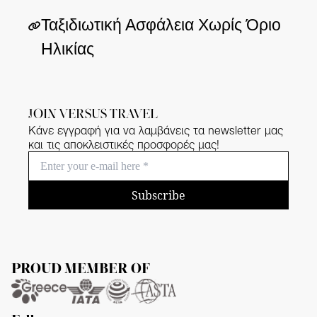
Ταξιδιωτική Ασφάλεια Χωρίς Όριο
Ηλικίας
JOIN VERSUS TRAVEL
Κάνε εγγραφή για να λαμβάνεις τα newsletter μας
και τις αποκλειστικές προσφορές μας!
Subscribe
PROUD MEMBER OF