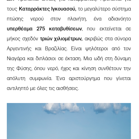
τους
Καταρράκτες Ιγκουασού,
το μεγαλύτερο σύστημα
πτώσης νερού στον πλανήτη, ένα αδιανόητο
υπερθέαμα 275 καταβυθίσεων
, που εκτείνεται σε
μήκος σχεδόν
τριών χιλιομέτρων,
ακριβώς στα σύνορα
Αργεντινής και Βραζιλίας. Είναι ψηλότεροι από τον
Νιαγάρα και διπλάσιοι σε έκταση. Μια ωδή στη δύναμη
της Φύσης, όπου νερό, ήχος και κίνηση συνθέτουν την
απόλυτη συμφωνία. Ένα αριστούργημα που γίνεται
αντιληπτό με όλες τις αισθήσεις.