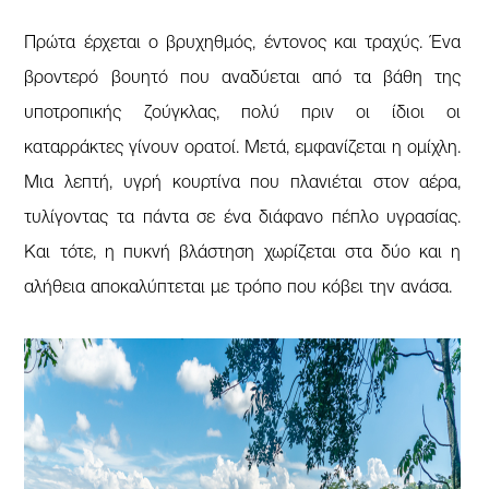
Πρώτα έρχεται ο βρυχηθμός, έντονος και τραχύς. Ένα
βροντερό βουητό που αναδύεται από τα βάθη της
υποτροπικής ζούγκλας, πολύ πριν οι ίδιοι οι
καταρράκτες γίνουν ορατοί. Μετά, εμφανίζεται η ομίχλη.
Μια λεπτή, υγρή κουρτίνα που πλανιέται στον αέρα,
τυλίγοντας τα πάντα σε ένα διάφανο πέπλο υγρασίας.
Και τότε, η πυκνή βλάστηση χωρίζεται στα δύο και η
αλήθεια αποκαλύπτεται με τρόπο που κόβει την ανάσα.