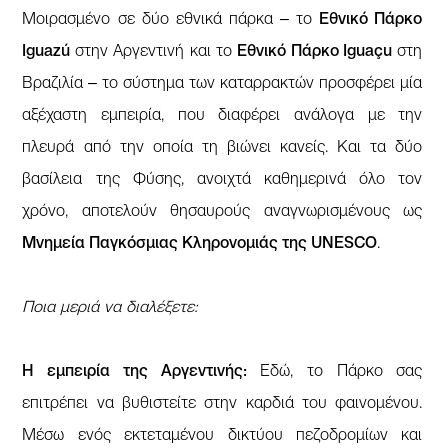
Μοιρασμένο σε δύο εθνικά πάρκα – το
Εθνικό Πάρκο
Iguazú
στην Αργεντινή και το
Εθνικό Πάρκο Iguaçu
στη
Βραζιλία – το σύστημα των καταρρακτών προσφέρει μία
αξέχαστη εμπειρία, που διαφέρει ανάλογα με την
πλευρά από την οποία τη βιώνει κανείς. Και τα δύο
βασίλεια της Φύσης, ανοιχτά καθημερινά όλο τον
χρόνο, αποτελούν θησαυρούς αναγνωρισμένους ως
Μνημεία Παγκόσμιας Κληρονομιάς της UNESCO
.
Ποια μεριά να διαλέξετε:
Η εμπειρία της Αργεντινής:
Εδώ, το Πάρκο σας
επιτρέπει να βυθιστείτε στην καρδιά του φαινομένου.
Μέσω ενός εκτεταμένου δικτύου πεζοδρομίων και