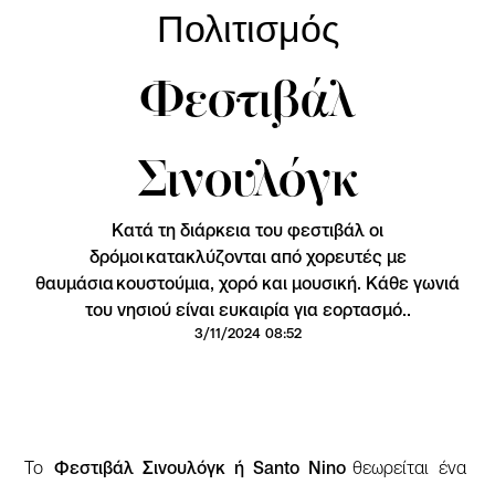
Πολιτισμός
Φεστιβάλ
Σινουλόγκ
Κατά τη διάρκεια του φεστιβάλ οι
δρόμοι κατακλύζονται από χορευτές με
θαυμάσια κουστούμια, χορό και μουσική. Κάθε γωνιά
του νησιού είναι ευκαιρία για εορτασμό..
3/11/2024 08:52
Το
Φεστιβάλ Σινουλόγκ ή Santo Nino
θεωρείται ένα