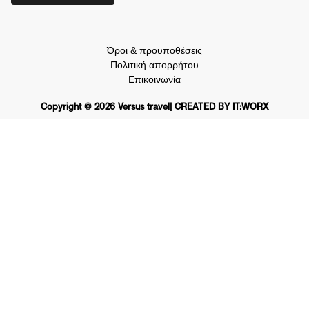
Όροι & προυποθέσεις
Πολιτική απορρήτου
Επικοινωνία
Copyright ©
2026
Versus travel
| CREATED BY IT:WORX