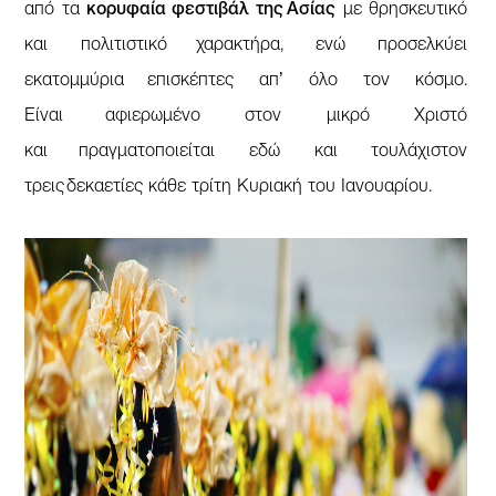
από τα
κορυφαία φεστιβάλ της Ασίας
με θρησκευτικό
και πολιτιστικό χαρακτήρα, ενώ προσελκύει
εκατομμύρια επισκέπτες απ’ όλο τον κόσμο.
Είναι αφιερωμένο στον μικρό Χριστό
και πραγματοποιείται εδώ και τουλάχιστον
τρεις δεκαετίες κάθε τρίτη Κυριακή του Ιανουαρίου.