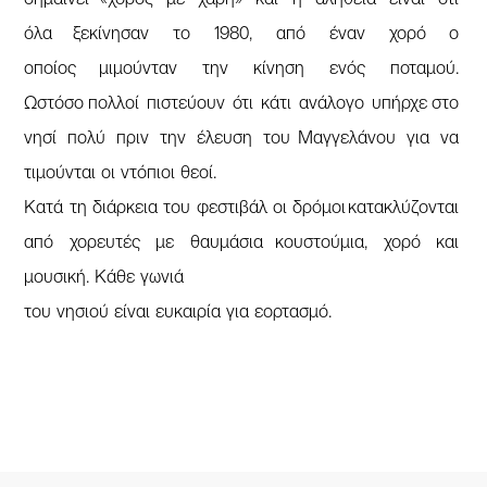
όλα ξεκίνησαν το 1980, από έναν χορό ο
οποίος μιμούνταν την κίνηση ενός ποταμού.
Ωστόσο πολλοί πιστεύουν ότι κάτι ανάλογο υπήρχε στο
νησί πολύ πριν την έλευση του Μαγγελάνου για να
τιμούνται οι ντόπιοι θεοί.
Κατά τη διάρκεια του φεστιβάλ οι δρόμοι κατακλύζονται
από χορευτές με θαυμάσια κουστούμια, χορό και
μουσική. Κάθε γωνιά
του νησιού είναι ευκαιρία για εορτασμό.