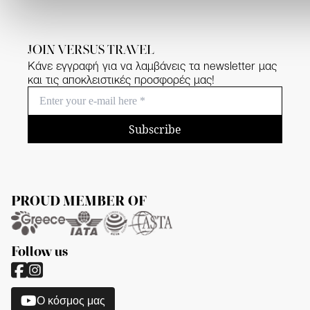
JOIN VERSUS TRAVEL
Κάνε εγγραφή για να λαμβάνεις τα newsletter μας
και τις αποκλειστικές προσφορές μας!
Subscribe
PROUD MEMBER OF
Follow us
O κόσμος μας