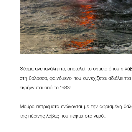
Θέαμα ανεπανάληπτο, αποτελεί το σημείο όπου η λά
στη θάλασσα, φαινόμενο που συνεχίζεται αδιάλειπτα 
εκρήγνυται από το 1983!
Μαύρα πετρώματα ενώνονται με την αφρισμένη θάλ
της πύρινης λάβας που πέφτει στο νερό..