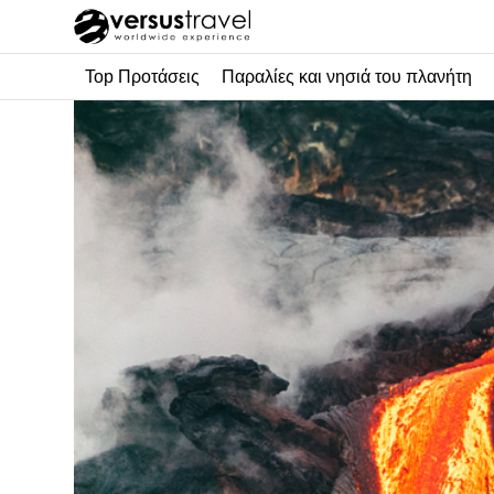
Top Προτάσεις
Παραλίες και νησιά του πλανήτη