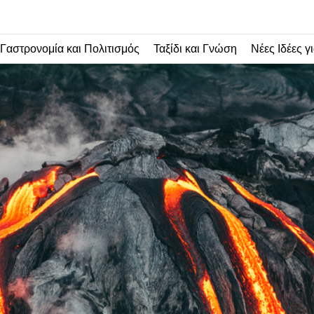
Γαστρονομία και Πολιτισμός
Ταξίδι και Γνώση
Νέες Ιδέες γι