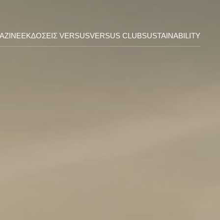
AZINE
ΕΚΔΟΣΕΙΣ VERSUS
VERSUS CLUB
SUSTAINABILITY