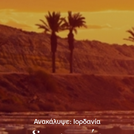
Ανακάλυψε: Ιορδανία