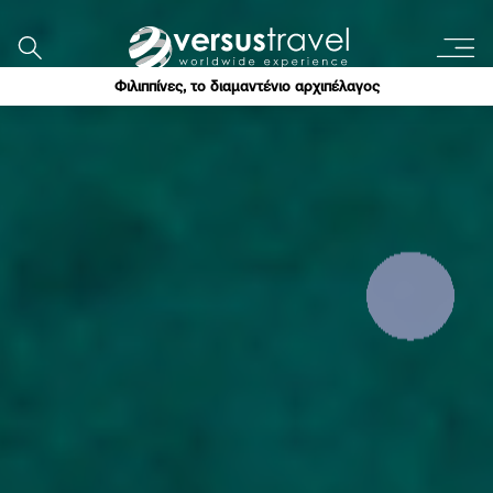
Φιλιππίνες, το διαμαντένιο αρχιπέλαγος