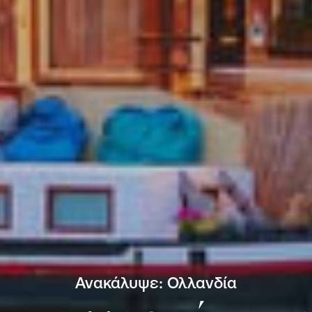
Ανακάλυψε: Ολλανδία