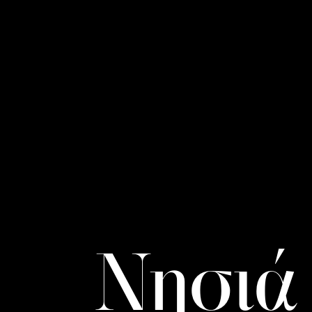
Νησιά