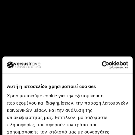
Αυτή η ιστοσελίδα χρησιμοποιεί cookies
Χρησιμοποιούμε cookie για την εξατομίκευση
περιεχομένου και διαφημίσεων, την παροχή λειτουργιών
κοινωνικών μέσων και την ανάλυση της
επισκεψιμότητάς μας. Επιπλέον, μοιραζόμαστε
ΜΙΑ ΓΝΗΣΙΑ ΑΦΡΙΚΑΝΙΚΗ ΓΕΥΣΗ
πληροφορίες που αφορούν τον τρόπο που
χρησιμοποιείτε τον ιστότοπό μας με συνεργάτες