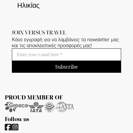
Ηλικίας
JOIN VERSUS TRAVEL
Κάνε εγγραφή για να λαμβάνεις τα newsletter μας
και τις αποκλειστικές προσφορές μας!
Subscribe
PROUD MEMBER OF
Follow us