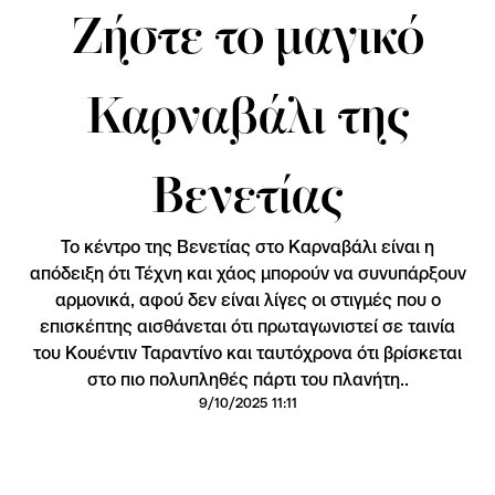
Ζήστε το μαγικό
Καρναβάλι της
Βενετίας
Το κέντρο της Βενετίας στο Καρναβάλι είναι η
απόδειξη ότι Τέχνη και χάος μπορούν να συνυπάρξουν
αρμονικά, αφού δεν είναι λίγες οι στιγμές που ο
επισκέπτης αισθάνεται ότι πρωταγωνιστεί σε ταινία
του Κουέντιν Ταραντίνο και ταυτόχρονα ότι βρίσκεται
στο πιο πολυπληθές πάρτι του πλανήτη..
9/10/2025 11:11