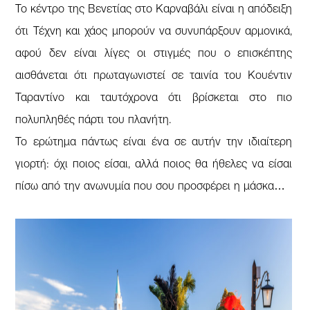
Το κέντρο της Βενετίας στο Καρναβάλι είναι η απόδειξη
ότι Τέχνη και χάος μπορούν να συνυπάρξουν αρμονικά,
αφού δεν είναι λίγες οι στιγμές που ο επισκέπτης
αισθάνεται ότι πρωταγωνιστεί σε ταινία του Κουέντιν
Ταραντίνο και ταυτόχρονα ότι βρίσκεται στο πιο
πολυπληθές πάρτι του πλανήτη.
Το ερώτημα πάντως είναι ένα σε αυτήν την ιδιαίτερη
γιορτή: όχι ποιος είσαι, αλλά ποιος θα ήθελες να είσαι
πίσω από την ανωνυμία που σου προσφέρει η μάσκα…