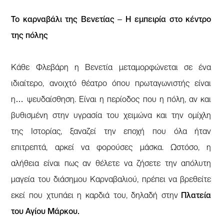
Το καρναβάλι της Βενετίας – Η εμπειρία στο κέντρο
της πόλης
Κάθε Φλεβάρη η Βενετία μεταμορφώνεται σε ένα
ιδιαίτερο, ανοιχτό θέατρο όπου πρωταγωνιστής είναι
η… ψευδαίσθηση. Είναι η περίοδος που η πόλη, αν και
βυθισμένη στην υγρασία του χειμώνα και την ομίχλη
της Ιστορίας, ξαναζεί την εποχή που όλα ήταν
επιτρεπτά, αρκεί να φορούσες μάσκα. Ωστόσο, η
αλήθεια είναι πως αν θέλετε να ζήσετε την απόλυτη
μαγεία του διάσημου Καρναβαλιού, πρέπει να βρεθείτε
εκεί που χτυπάει η καρδιά του, δηλαδή στην
Πλατεία
του Αγίου Μάρκου.