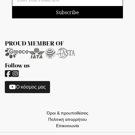
Subscribe
PROUD MEMBER OF
Follow us
O κόσμος μας
Όροι & προυποθέσεις
Πολιτική απορρήτου
Επικοινωνία