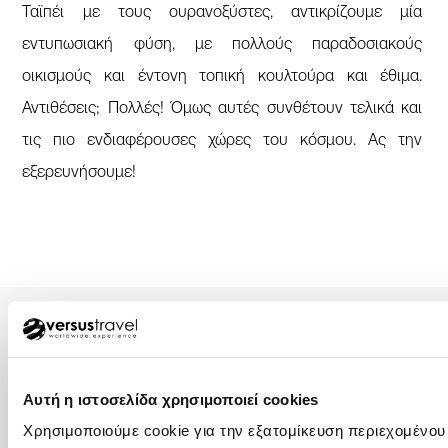
Ταϊπέι με τους ουρανοξύστες, αντικρίζουμε μία
εντυπωσιακή φύση, με πολλούς παραδοσιακούς
οικισμούς και έντονη τοπική κουλτούρα και έθιμα.
Αντιθέσεις; Πολλές! Όμως αυτές συνθέτουν τελικά και
τις πιο ενδιαφέρουσες χώρες του κόσμου. Ας την
εξερευνήσουμε!
Αυτή η ιστοσελίδα χρησιμοποιεί cookies
ΑΘΗΝΑ – ΚΕΝΤΡΙΚΑ ΓΡΑΦΕΙΑ
Χρησιμοποιούμε cookie για την εξατομίκευση περιεχομένου
+30 210 32 32 800