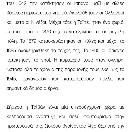
του 1642 την κατέκτησαν οι Ισπανοί μαζί με άλλες
βόρειες περιοχές του νησιού. Ακολούθησαν οι Ολλανδοί
και μετά οι Κινέζοι. Μέχρι τότε η Ταϊπέι ήταν ένα χωριό,
ωστόσο από το 1870 άρχισε να εξελίσσεται σε μεγάλη
πόλη. Το 1879 κατασκευάστηκαν οι πύλες και μέχρι το
1885 ολοκληρώθηκε το τείχος της. Το 1895 οι Ιάπωνες
κατέκτησαν το νησί. Η κυριαρχία τους ήταν σκληρή,
ωστόσο όλα τα χρόνια της παραμονής τους εκεί, ως το
1945, οργάνωσαν και κατασκεύασαν πολλά και
σημαντικά δημόσια έργα.
Σήμερα η Ταϊβάν είναι μία υπερσύγχρονη χώρα, με
καλπάζουσα ανάπτυξη και πολύ φουτουρισμό στην
πρωτεύουσά της. Ωστόσο βγαίνοντας λίγο έξω από την