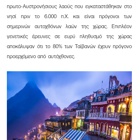
πρωτο-Αυστρονήσιους λαούς που εγκαταστάθηκαν στο
νησί πριν το 6.000 π.Χ. και είναι πρόγονοι των
σημερινών αυτοχθόνων λαών της χώρας. Επιπλέον
γενετικές έρευνες σε ευρύ πληθυσμό της χώρας
αποκάλυψαν ότι το 80% των Ταϊβανών έχουν πρόγονο
προερχόμενο από αυτόχθονες.