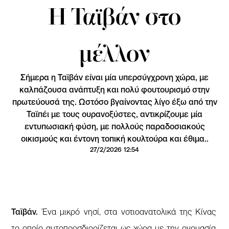
Η Ταϊβάν στο
μέλλον
Σήμερα η Ταϊβάν είναι μία υπερσύγχρονη χώρα, με
καλπάζουσα ανάπτυξη και πολύ φουτουρισμό στην
πρωτεύουσά της. Ωστόσο βγαίνοντας λίγο έξω από την
Ταϊπέι με τους ουρανοξύστες, αντικρίζουμε μία
εντυπωσιακή φύση, με πολλούς παραδοσιακούς
οικισμούς και έντονη τοπική κουλτούρα και έθιμα..
27/2/2026 12:54
Ταϊβάν.
Ένα μικρό νησί, στα νοτιοανατολικά της Κίνας
το οποίο αυτοπροσδιορίζεται ως χώρα με την ονομασία