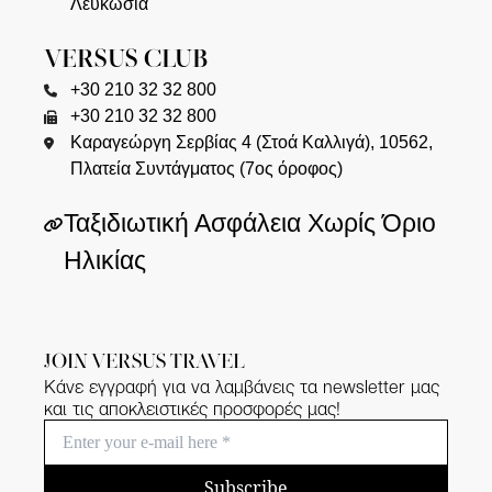
Λευκωσία
VERSUS CLUB
+30 210 32 32 800
+30 210 32 32 800
Καραγεώργη Σερβίας 4 (Στοά Καλλιγά), 10562,
Πλατεία Συντάγματος (7ος όροφος)
Ταξιδιωτική Ασφάλεια Χωρίς Όριο
Ηλικίας
JOIN VERSUS TRAVEL
Κάνε εγγραφή για να λαμβάνεις τα newsletter μας
και τις αποκλειστικές προσφορές μας!
Subscribe