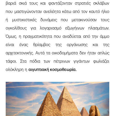
βαριά σκιά τους και φαντάζονταν στρατιές σκλάβων
που μαστιγώνονταν ανελέητα κάτω από τον καυτό ήλιο
ή μυστικιστικές δυνάμεις που μετακινούσαν τους
ογκολίθους για λογαριασμό εξωγήινων πλασμάτων.
Όμως, η πραγματικότητα που αναδύεται από την άμμο
είναι ένας θρίαμβος της οργάνωσης και της
αρχιτεκτονικής. Αυτά τα οικοδομήματα δεν ήταν απλώς
τάφοι. Στα πόδια των πέτρινων γιγάντων φωλιάζει
ολόκληρη η
αιγυπτιακή κοσμοθεωρία.