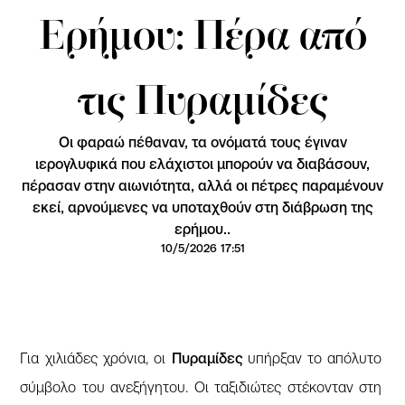
Ερήμου: Πέρα από
τις Πυραμίδες
Οι φαραώ πέθαναν, τα ονόματά τους έγιναν
ιερογλυφικά που ελάχιστοι μπορούν να διαβάσουν,
πέρασαν στην αιωνιότητα, αλλά οι πέτρες παραμένουν
εκεί, αρνούμενες να υποταχθούν στη διάβρωση της
ερήμου..
10/5/2026 17:51
Για χιλιάδες χρόνια, οι
Πυραμίδες
υπήρξαν το απόλυτο
σύμβολο του ανεξήγητου. Οι ταξιδιώτες στέκονταν στη