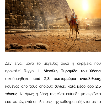
Δεν είναι μόνο το μέγεθος αλλά η ακρίβεια που
προκαλεί ίλιγγο. Η
Μεγάλη Πυραμίδα του Χέοπα
οικοδομήθηκε
από 2,3 εκατομμύρια ογκολίθους
,
καθένας από τους οποίους ζυγίζει κατά μέσο όρο
2,5
τόνους.
Κι όμως, η βάση της είναι επίπεδη με ακρίβεια
εκατοστών, ενώ οι πλευρές της ευθυγραμμίζονται με τα