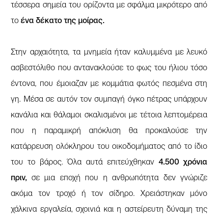
τέσσερα σημεία του ορίζοντα με σφάλμα μικρότερο από
το
ένα δέκατο της μοίρας.
Στην αρχαιότητα, τα μνημεία ήταν καλυμμένα με λευκό
ασβεστόλιθο που αντανακλούσε το φως του ήλιου τόσο
έντονα, που έμοιαζαν με κομμάτια φωτός πεσμένα στη
γη. Μέσα σε αυτόν τον συμπαγή όγκο πέτρας υπάρχουν
κανάλια και θάλαμοι σκαλισμένοι με τέτοια λεπτομέρεια
που η παραμικρή απόκλιση θα προκαλούσε την
κατάρρευση ολόκληρου του οικοδομήματος από το ίδιο
του το βάρος. Όλα αυτά επιτεύχθηκαν
4.500 χρόνια
πριν,
σε μια εποχή που η ανθρωπότητα δεν γνώριζε
ακόμα τον τροχό ή τον σίδηρο. Χρειάστηκαν μόνο
χάλκινα εργαλεία, σχοινιά και η αστείρευτη δύναμη της