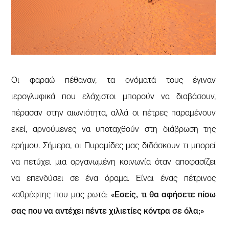
Οι φαραώ πέθαναν, τα ονόματά τους έγιναν
ιερογλυφικά που ελάχιστοι μπορούν να διαβάσουν,
πέρασαν στην αιωνιότητα, αλλά οι πέτρες παραμένουν
εκεί, αρνούμενες να υποταχθούν στη διάβρωση της
ερήμου. Σήμερα, οι Πυραμίδες μας διδάσκουν τι μπορεί
να πετύχει μια οργανωμένη κοινωνία όταν αποφασίζει
να επενδύσει σε ένα όραμα. Είναι ένας πέτρινος
καθρέφτης που μας ρωτά:
«Εσείς, τι θα αφήσετε πίσω
σας που να αντέχει πέντε χιλιετίες κόντρα σε όλα;»