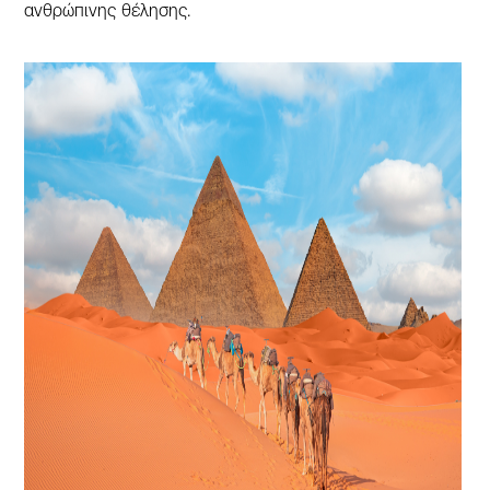
ανθρώπινης θέλησης.