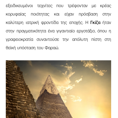
εξειδικευμένοι τεχνίτες που τρέφονταν με κρέας
κορυφαίας ποιότητας και είχαν πρόσβαση στην
καλύτερη ιατρική φροντίδα της εποχής. Η
Γκίζα
ήταν
στην πραγματικότητα ένα γιγαντιαίο εργοτάξιο, όπου η
γραφειοκρατία συναντούσε την απόλυτη πίστη στη
θεϊκή υπόσταση του Φαραώ.