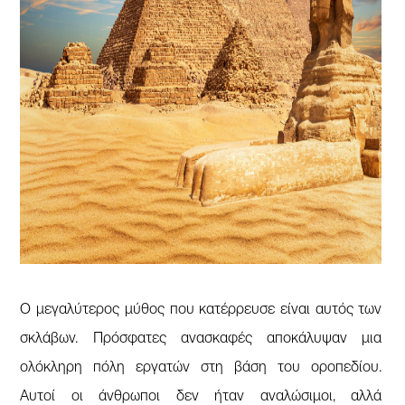
Ο μεγαλύτερος μύθος που κατέρρευσε είναι αυτός των
σκλάβων. Πρόσφατες ανασκαφές αποκάλυψαν μια
ολόκληρη πόλη εργατών στη βάση του οροπεδίου.
Αυτοί οι άνθρωποι δεν ήταν αναλώσιμοι, αλλά