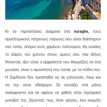
Κι αν περπατήσεις ανάμεσα στα
nuraghe,
τους
προϊστορικούς πέτρινους πύργους που είναι διάσπαρτοι
στο τοπίο, σπόροι ενός χαμένου πολιτισμού, θα νιώσεις
το βάρος του χρόνου στους ώμους σου, σαν άλλος
Άτλαντας. Δεν είναι η αρχαιότητα που θαυμάζεις σε ένα
μουσείο, είναι η αιωνιότητα που πατάς με τα πόδια σου.
Η Σαρδηνία δεν προσπαθεί να σε γοητεύσει. Ίσως και
να της είναι αδιάφορο. Σε κοιτάζει στα μάτια
ανέκφραστη και σε αφήνει να χαθείς στην περήφανη
μοναξιά της, ξέροντας πως, όταν φύγεις, ένα κομμάτι