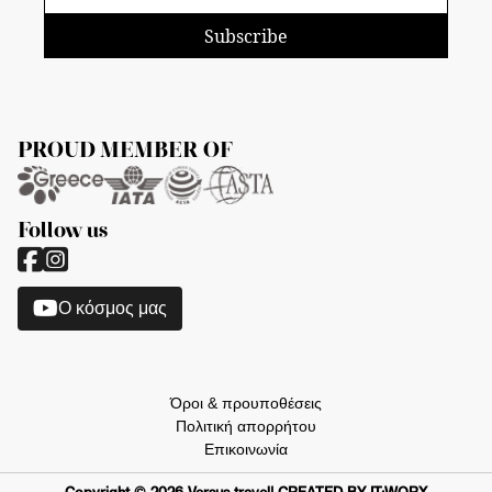
Subscribe
PROUD MEMBER OF
Follow us
O κόσμος μας
Όροι & προυποθέσεις
Πολιτική απορρήτου
Επικοινωνία