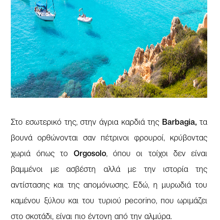
Στο εσωτερικό της, στην άγρια καρδιά της
Barbagia,
τα
βουνά ορθώνονται σαν πέτρινοι φρουροί, κρύβοντας
χωριά όπως το
Orgosolo
, όπου οι τοίχοι δεν είναι
βαμμένοι με ασβέστη αλλά με την ιστορία της
αντίστασης και της απομόνωσης. Εδώ, η μυρωδιά του
καμένου ξύλου και του τυριού pecorino, που ωριμάζει
στο σκοτάδι, είναι πιο έντονη από την αλμύρα.