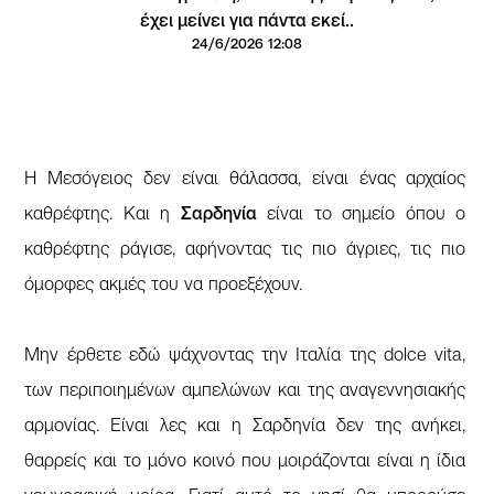
έχει μείνει για πάντα εκεί..
24/6/2026 12:08
Η Μεσόγειος δεν είναι θάλασσα, είναι ένας αρχαίος
καθρέφτης. Και η
Σαρδηνία
είναι το σημείο όπου ο
καθρέφτης ράγισε, αφήνοντας τις πιο άγριες, τις πιο
όμορφες ακμές του να προεξέχουν.
Μην έρθετε εδώ ψάχνοντας την Ιταλία της dolce vita,
των περιποιημένων αμπελώνων και της αναγεννησιακής
αρμονίας. Είναι λες και η Σαρδηνία δεν της ανήκει,
θαρρείς και το μόνο κοινό που μοιράζονται είναι η ίδια