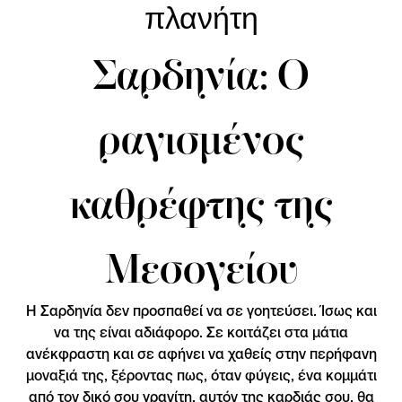
πλανήτη
Σαρδηνία: Ο
ραγισμένος
καθρέφτης της
Μεσογείου
Η Σαρδηνία δεν προσπαθεί να σε γοητεύσει. Ίσως και
να της είναι αδιάφορο. Σε κοιτάζει στα μάτια
ανέκφραστη και σε αφήνει να χαθείς στην περήφανη
μοναξιά της, ξέροντας πως, όταν φύγεις, ένα κομμάτι
από τον δικό σου γρανίτη, αυτόν της καρδιάς σου, θα