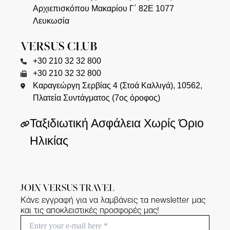
Αρχιεπισκόπου Μακαρίου Γ΄ 82Ε 1077
Λευκωσία
VERSUS CLUB
+30 210 32 32 800
+30 210 32 32 800
Καραγεώργη Σερβίας 4 (Στοά Καλλιγά), 10562,
Πλατεία Συντάγματος (7ος όροφος)
Ταξιδιωτική Ασφάλεια Χωρίς Όριο
Ηλικίας
JOIN VERSUS TRAVEL
Κάνε εγγραφή για να λαμβάνεις τα newsletter μας
και τις αποκλειστικές προσφορές μας!