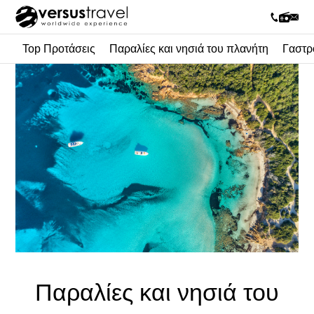
Top Προτάσεις
Παραλίες και νησιά του πλανήτη
Γαστρ
Παραλίες και νησιά του