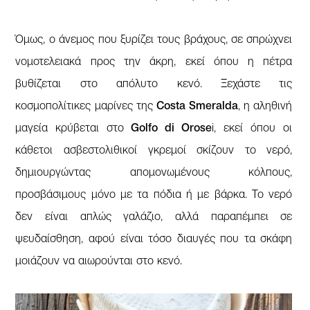
Όμως, ο άνεμος που ξυρίζει τους βράχους, σε σπρώχνει
νομοτελειακά προς την άκρη, εκεί όπου η πέτρα
βυθίζεται στο απόλυτο κενό. Ξεχάστε τις
κοσμοπολίτικες μαρίνες της
Costa Smeralda
, η αληθινή
μαγεία κρύβεται στο
Golfo di Orose
i, εκεί όπου οι
κάθετοι ασβεστολιθικοί γκρεμοί σκίζουν το νερό,
δημιουργώντας απομονωμένους κόλπους,
προσβάσιμους μόνο με τα πόδια ή με βάρκα. Το νερό
δεν είναι απλώς γαλάζιο, αλλά παραπέμπει σε
ψευδαίσθηση, αφού είναι τόσο διαυγές που τα σκάφη
μοιάζουν να αιωρούνται στο κενό.