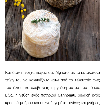
Και όταν η νύχτα πέφτει στο Alghero, με τα καταλανικά
τείχη του να κοκκινίζουν κάτω από το τελευταίο φως
του ήλιου, καταλαβαίνεις τη γεύση αυτού του τόπου.
Είναι η γεύση ενός ποτηριού
Cannonau
, δηλαδή ενός
κρασιού μαύρου και πυκνού, γεμάτο τανίνες και μνήμες,