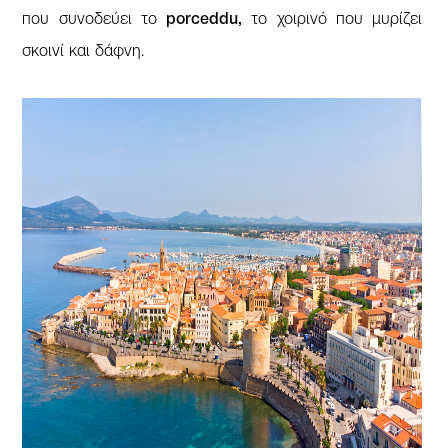
που συνοδεύει το
porceddu,
το χοιρινό που μυρίζει
σκοινί και δάφνη.