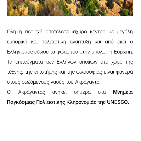
Όλη η περιοχή αποτέλεσε ισχυρό κέντρο με μεγάλη
εμπορική και πολιτιστική ανάπτυξη και από εκεί ο
Ελληνισμός έδωσε τα φώτα του στην υπόλοιπη Ευρώπη.
Τα επιτεύγματα των Ελλήνων αποίκων στο χώρο της
τέχνης, της επιστήμης και της φιλοσοφίας είναι φανερά
στους σωζόμενους ναούς του Ακράγαντα.
Ο Ακράγαντας ανήκει σήμερα στα
Μνημεία
Παγκόσμιας Πολιτιστικής Κληρονομιάς της UNESCO.