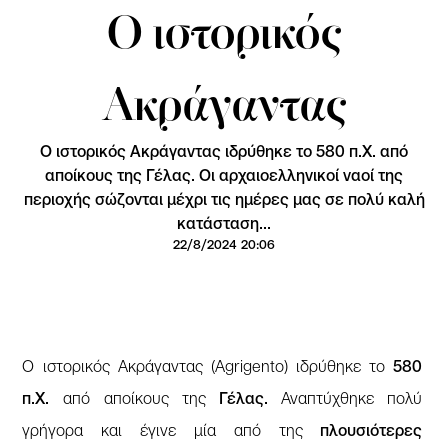
Ο ιστορικός
Ακράγαντας
Ο ιστορικός Ακράγαντας ιδρύθηκε το 580 π.Χ. από
αποίκους της Γέλας. Οι αρχαιοελληνικοί ναοί της
περιοχής σώζονται μέχρι τις ημέρες μας σε πολύ καλή
κατάσταση...
22/8/2024 20:06
Ο ιστορικός Ακράγαντας (Agrigento) ιδρύθηκε το
580
π.Χ.
από αποίκους της
Γέλας.
Αναπτύχθηκε πολύ
γρήγορα και έγινε μία από της
πλουσιότερες