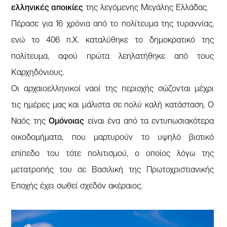
ελληνικές αποικίες
της λεγόμενης Μεγάλης Ελλάδας.
Πέρασε για 16 χρόνια από το πολίτευμα της τυραννίας,
ενώ το 406 π.Χ. καταλύθηκε το δημοκρατικό της
πολίτευμα, αφού πρώτα λεηλατήθηκε από τους
Καρχηδόνιους.
Οι αρχαιοελληνικοί ναοί της περιοχής σώζονται μέχρι
τις ημέρες μας και μάλιστα σε πολύ καλή κατάσταση. Ο
Ναός της
Ομόνοιας
είναι ένα από τα εντυπωσιακότερα
οικοδομήματα, που μαρτυρούν το υψηλό βιοτικό
επίπεδο του τότε πολιτισμού, ο οποίος λόγω της
μετατροπής του σε Βασιλική της Πρωτοχριστιανικής
Εποχής έχει σωθεί σχεδόν ακέραιος.