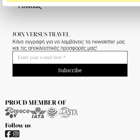
Ηλικίας
JOIN VERSUS TRAVEL
Κάνε εγγραφή για να λαμβάνεις τα newsletter μας
και τις αποκλειστικές προσφορές μας!
Subscribe
PROUD MEMBER OF
Follow us