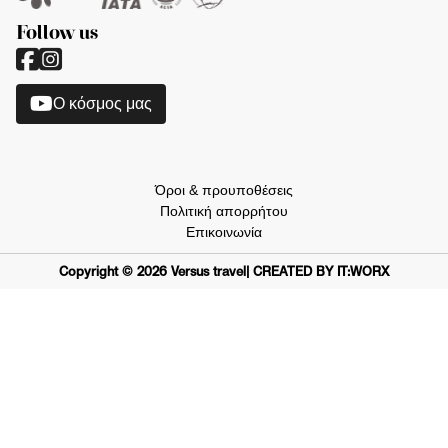
Follow us
O κόσμος μας
Όροι & προυποθέσεις
Πολιτική απορρήτου
Επικοινωνία
Copyright ©
2026
Versus travel
| CREATED BY IT:WORX