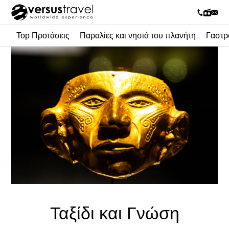
Top Προτάσεις
Παραλίες και νησιά του πλανήτη
Γαστρ
Ταξίδι και Γνώση