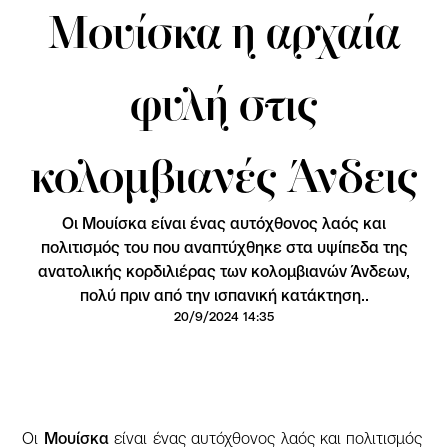
Μουίσκα η αρχαία
φυλή στις
κολομβιανές Άνδεις
Οι Μουίσκα είναι ένας αυτόχθονος λαός και
πολιτισμός του που αναπτύχθηκε στα υψίπεδα της
ανατολικής κορδιλιέρας των κολομβιανών Άνδεων,
πολύ πριν από την ισπανική κατάκτηση..
20/9/2024 14:35
Οι
Μουίσκα
είναι ένας αυτόχθονος λαός και πολιτισμός