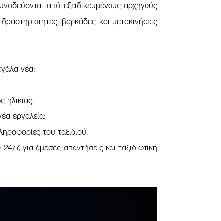
συνοδεύονται από εξειδικευμένους αρχηγούς
 δραστηριότητες, βαρκάδες και μετακινήσεις
εγάλα νέα:
ς ηλικίας.
νέα εργαλεία:
πληροφορίες του ταξιδιού.
4/7, για άμεσες απαντήσεις και ταξιδιωτική