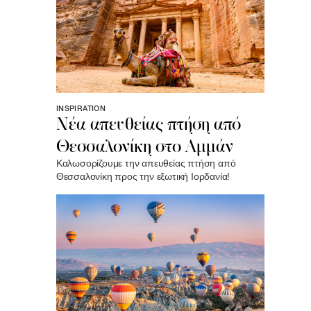
INSPIRATION
Νέα απευθείας πτήση από
Θεσσαλονίκη στο Αμμάν
Καλωσορίζουμε την απευθείας πτήση από
Θεσσαλονίκη προς την εξωτική Ιορδανία!