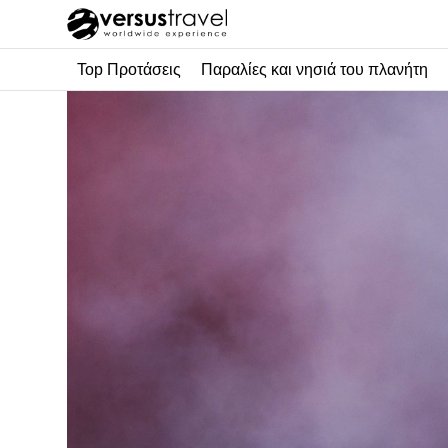
Top Προτάσεις
Παραλίες και νησιά του πλανήτη