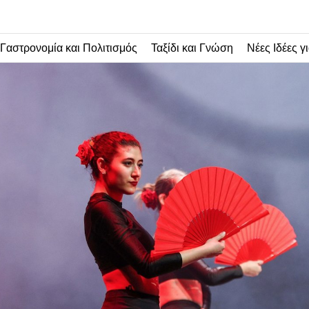
Γαστρονομία και Πολιτισμός
Ταξίδι και Γνώση
Νέες Ιδέες γι