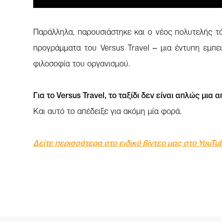
Παράλληλα, παρουσιάστηκε και ο νέος πολυτελής τ
προγράμματα του Versus Travel – μια έντυπη εμπει
φιλοσοφία του οργανισμού.
Για το Versus Travel, το ταξίδι δεν είναι απλώς μια
Και αυτό το απέδειξε για ακόμη μία φορά.
Δείτε περισσότερα στο ειδικό βίντεο μας στο YouT