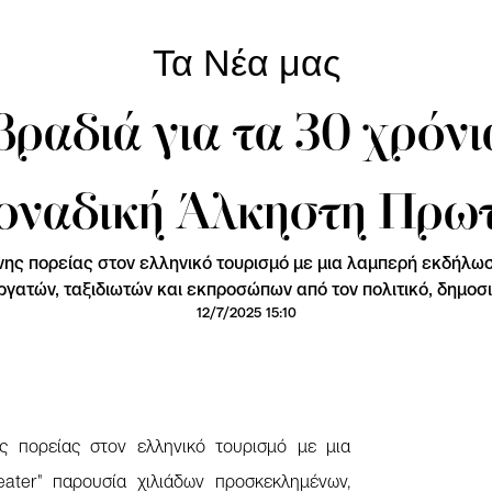
Τα Νέα μας
ραδιά για τα 30 χρόνια
μοναδική Άλκηστη Πρω
ένης πορείας στον ελληνικό τουρισμό με μια λαμπερή εκδήλω
γατών, ταξιδιωτών και εκπροσώπων από τον πολιτικό, δημοσι
12/7/2025 15:10
ης πορείας στον ελληνικό τουρισμό με μια
ater" παρουσία χιλιάδων προσκεκλημένων,