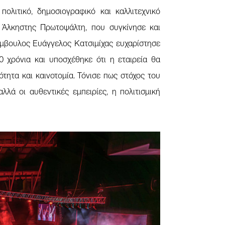
ολιτικό, δημοσιογραφικό και καλλιτεχνικό
 Άλκηστης Πρωτοψάλτη, που συγκίνησε και
ύμβουλος Ευάγγελος Κατσιμίχας ευχαρίστησε
0 χρόνια και υποσχέθηκε ότι η εταιρεία θα
ιότητα και καινοτομία. Τόνισε πως στόχος του
αλλά οι αυθεντικές εμπειρίες, η πολιτισμική