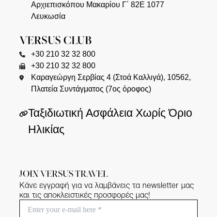
Αρχιεπισκόπου Μακαρίου Γ΄ 82Ε 1077
Λευκωσία
VERSUS CLUB
+30 210 32 32 800
+30 210 32 32 800
Καραγεώργη Σερβίας 4 (Στοά Καλλιγά), 10562,
Πλατεία Συντάγματος (7ος όροφος)
Ταξιδιωτική Ασφάλεια Χωρίς Όριο
Ηλικίας
JOIN VERSUS TRAVEL
Κάνε εγγραφή για να λαμβάνεις τα newsletter μας
και τις αποκλειστικές προσφορές μας!