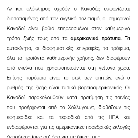
Αν και ολόκληρος σχεδόν ο Καναδάς εμφανίζεται
διαποτισμένος από τον αγγλικό πολιτισμό, οι σημερινοί
Καναδοί είναι βαθιά επηρεασμένοι στον καθημερινό
τρόπο ζωής τους από τα
αμερικανικά πρότυπα
. Τα
αυτοκίνητα, οι διαφημιστικές επιγραφές, τα τρόφιμα,
όλα τα προϊόντα καθημερινής χρήσης, δεν διαφέρουν
από εκείνα που χρησιμοποιούνται στη γείτονα χώρα.
Επίσης παρόμοιο είναι το στιλ των σπιτιών, ενώ ο
ρυθμός της ζωής είναι τυπικά βορειοαμερικανικός. Οι
Καναδοί παρακολουθούν κατά προτίμηση τις ταινίες
που προέρχονται από το Χόλλυγουντ, διαβάζουν τις
εφημερίδες και τα περιοδικά από τις ΗΠΑ και
ενδιαφέρονται για τις αμερικανικές προεδρικές εκλογές
ζωηρότερα ίσως απ’ όσο για τις δικές τους.