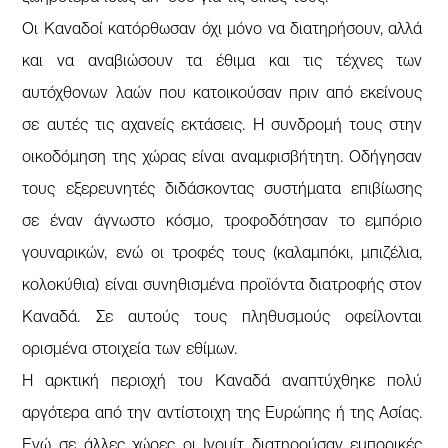
Οι Καναδοί κατόρθωσαν όχι μόνο να διατηρήσουν, αλλά
και να αναβιώσουν τα έθιμα και τις τέχνες των
αυτόχθονων λαών που κατοικούσαν πριν από εκείνους
σε αυτές τις αχανείς εκτάσεις. Η συνδρομή τους στην
οικοδόμηση της χώρας είναι αναμφισβήτητη. Οδήγησαν
τους εξερευνητές διδάσκοντας συστήματα επιβίωσης
σε έναν άγνωστο κόσμο, τροφοδότησαν το εμπόριο
γουναρικών, ενώ οι τροφές τους (καλαμπόκι, μπιζέλια,
κολοκύθια) είναι συνηθισμένα προϊόντα διατροφής στον
Καναδά. Σε αυτούς τους πληθυσμούς οφείλονται
ορισμένα στοιχεία των εθίμων.
Η αρκτική περιοχή του Καναδά αναπτύχθηκε πολύ
αργότερα από την αντίστοιχη της Ευρώπης ή της Ασίας.
Ενώ σε άλλες χώρες οι Ινουίτ διατηρούσαν εμπορικές