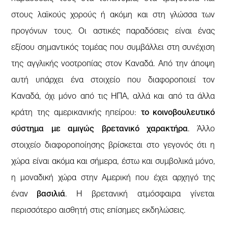
στους λαϊκούς χορούς ή ακόμη και στη γλώσσα των
προγόνων τους. Οι αστικές παραδόσεις είναι ένας
εξίσου σημαντικός τομέας που συμβάλλει στη συνέχιση
της αγγλικής νοοτροπίας στον Καναδά. Από την άποψη
αυτή υπάρχει ένα στοιχείο που διαφοροποιεί τον
Καναδά, όχι μόνο από τις ΗΠΑ, αλλά και από τα άλλα
κράτη της αμερικανικής ηπείρου:
το κοινοβουλευτικό
σύστημα με αμιγώς βρετανικό χαρακτήρα
. Άλλο
στοιχείο διαφοροποίησης βρίσκεται στο γεγονός ότι η
χώρα είναι ακόμα και σήμερα, έστω και συμβολικά μόνο,
η μοναδική χώρα στην Αμερική που έχει αρχηγό της
έναν
βασιλιά
. Η βρετανική ατμόσφαιρα γίνεται
περισσότερο αισθητή στις επίσημες εκδηλώσεις.