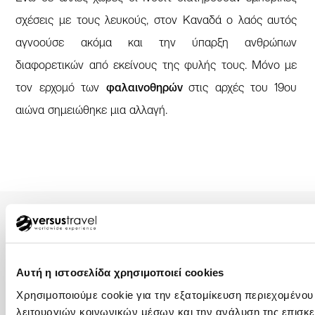
σχέσεις με τους λευκούς, στον Καναδά ο λαός αυτός
αγνοούσε ακόμα και την ύπαρξη ανθρώπων
διαφορετικών από εκείνους της φυλής τους. Μόνο με
τον ερχομό των
φαλαινοθηρών
στις αρχές του 19ου
αιώνα σημειώθηκε μια αλλαγή.
Αυτή η ιστοσελίδα χρησιμοποιεί cookies
ΑΘΗΝΑ – ΚΕΝΤΡΙΚΑ ΓΡΑΦΕΙΑ
Χρησιμοποιούμε cookie για την εξατομίκευση περιεχομένου
+30 210 32 32 800
λειτουργιών κοινωνικών μέσων και την ανάλυση της επισκε