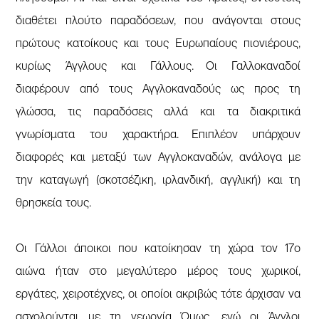
διαθέτει πλούτο παραδόσεων, που ανάγονται στους
πρώτους κατοίκους και τους Ευρωπαίους πιονιέρους,
κυρίως Άγγλους και Γάλλους. Οι Γαλλοκαναδοί
διαφέρουν από τους Αγγλοκαναδούς ως προς τη
γλώσσα, τις παραδόσεις αλλά και τα διακριτικά
γνωρίσματα του χαρακτήρα. Επιπλέον υπάρχουν
διαφορές και μεταξύ των Αγγλοκαναδών, ανάλογα με
την καταγωγή (σκοτσέζικη, ιρλανδική, αγγλική) και τη
θρησκεία τους.
Οι Γάλλοι άποικοι που κατοίκησαν τη χώρα τον 17ο
αιώνα ήταν στο μεγαλύτερο μέρος τους χωρικοί,
εργάτες, χειροτέχνες, οι οποίοι ακριβώς τότε άρχισαν να
ασχολούνται με τη γεωργία. Όμως, ενώ οι Άγγλοι