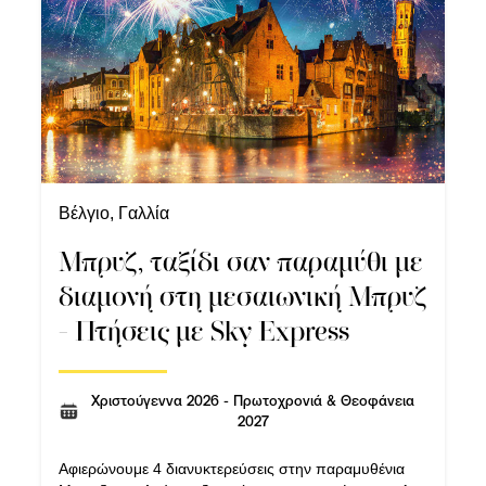
Βέλγιο, Γαλλία
Μπρυζ, ταξίδι σαν παραμύθι με
διαμονή στη μεσαιωνική Μπρυζ
- Πτήσεις με Sky Express
Χριστούγεννα 2026 - Πρωτοχρονιά & Θεοφάνεια
2027
Αφιερώνουμε 4 διανυκτερεύσεις στην παραμυθένια