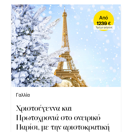
Από
1239 €
Τιμή με φόρους
Γαλλία
Χριστούγεννα και
Πρωτοχρονιά στο ονειρικό
Παρίσι, με την αριστοκρατική