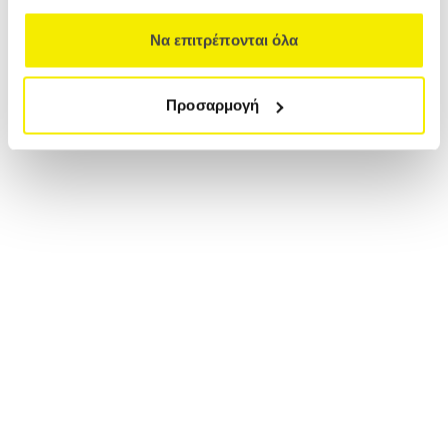
Να επιτρέπονται όλα
Προσαρμογή