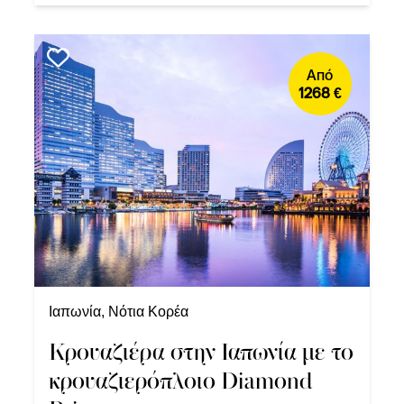
Από
1268 €
Ιαπωνία, Νότια Κορέα
Κρουαζιέρα στην Ιαπωνία με το
κρουαζιερόπλοιο Diamond