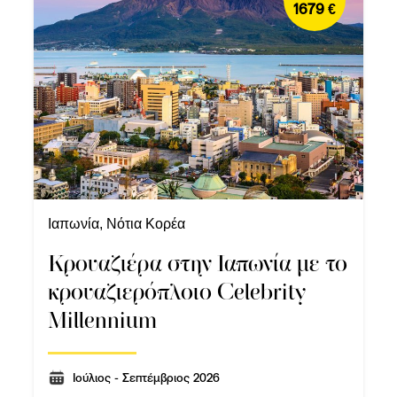
1679 €
Ιαπωνία, Νότια Κορέα
Κρουαζιέρα στην Ιαπωνία με το
κρουαζιερόπλοιο Celebrity
Millennium
Ioύλιος - Σεπτέμβριος 2026