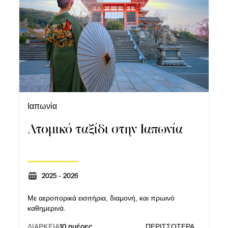
Ιαπωνία
Ατομικό ταξίδι στην Ιαπωνία
2025 - 2026
Με αεροπορικά εισιτήρια, διαμονή, και πρωινό
καθημερινά.
ΔΙΑΡΚΕΙΑ
10 ημέρες
ΠΕΡΙΣΣΟΤΕΡΑ