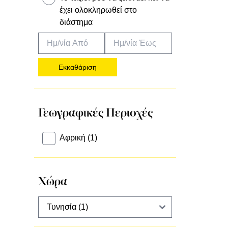
έχει ολοκληρωθεί στο
διάστημα
Εκκαθάριση
Γεωγραφικές Περιοχές
Αφρική (1)
Χώρα