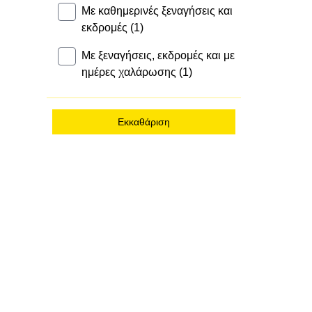
Με καθημερινές ξεναγήσεις και
εκδρομές (1)
Με ξεναγήσεις, εκδρομές και με
ημέρες χαλάρωσης (1)
Εκκαθάριση