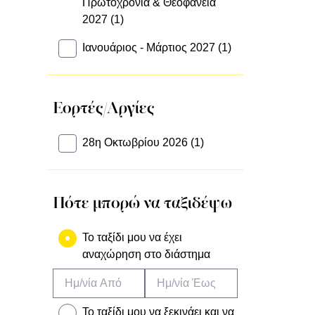
Πρωτοχρονιά & Θεοφάνεια
2027 (1)
Ιανουάριος - Μάρτιος 2027 (1)
Εορτές/Αργίες
28η Οκτωβρίου 2026 (1)
Πότε μπορώ να ταξιδέψω
Το ταξίδι μου να έχει
αναχώρηση στο διάστημα
To ταξίδι μου να ξεκινάει και να