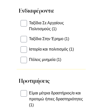
Ενδιαφέροντα
Ταξίδια Σε Αρχαίους
Πολιτισμούς (1)
Ταξίδια Στην Έρημο (1)
Ιστορία και πολιτισμός (1)
Πόλεις μνημεία (1)
Προτιμήσεις
Είμαι μέτρια δραστήριος/α και
προτιμώ ήπιες δραστηριότητες
(1)