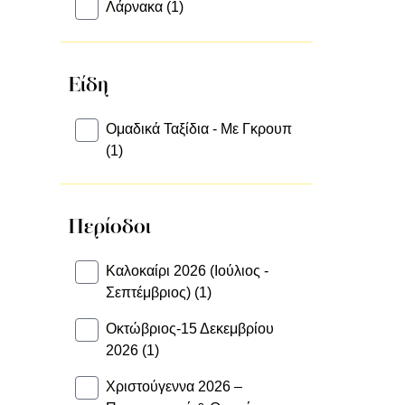
Λάρνακα (1)
Είδη
Ομαδικά Ταξίδια - Με Γκρουπ
(1)
Περίοδοι
Καλοκαίρι 2026 (Ιούλιος -
Σεπτέμβριος) (1)
Οκτώβριος-15 Δεκεμβρίου
2026 (1)
Χριστούγεννα 2026 –