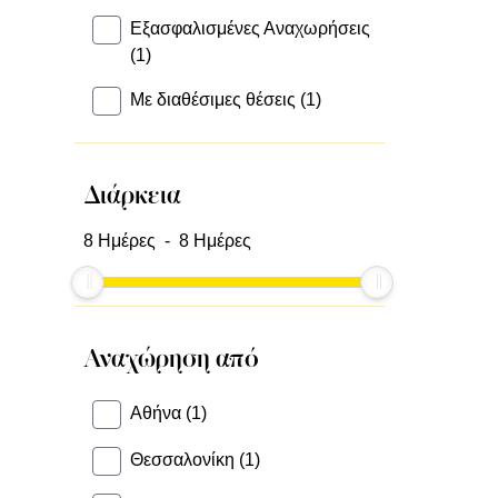
Εξασφαλισμένες Αναχωρήσεις
(1)
Με διαθέσιμες θέσεις (1)
Διάρκεια
8
Ημέρες -
8
Ημέρες
Αναχώρηση από
Αθήνα (1)
Θεσσαλονίκη (1)