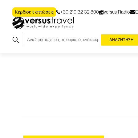
+30 210 32 32 800
Versus Radio
Ε
Κέρδισε εκπτώσεις
ΑΝΑΖΗΤΗΣΗ