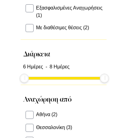
Εξασφαλισμένες Αναχωρήσεις
(1)
Με διαθέσιμες θέσεις (2)
Διάρκεια
6
Ημέρες -
8
Ημέρες
Αναχώρηση από
Αθήνα (2)
Θεσσαλονίκη (3)