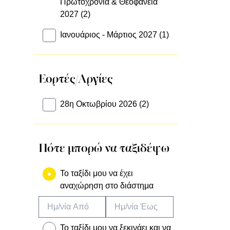
Πρωτοχρονιά & Θεοφάνεια
2027 (2)
Ιανουάριος - Μάρτιος 2027 (1)
Εορτές/Αργίες
28η Οκτωβρίου 2026 (2)
Πότε μπορώ να ταξιδέψω
Το ταξίδι μου να έχει
αναχώρηση στο διάστημα
To ταξίδι μου να ξεκινάει και να