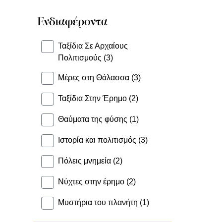
Ενδιαφέροντα
Ταξίδια Σε Αρχαίους
Πολιτισμούς (3)
Μέρες στη Θάλασσα (3)
Ταξίδια Στην Έρημο (2)
Θαύματα της φύσης (1)
Ιστορία και πολιτισμός (3)
Πόλεις μνημεία (2)
Νύχτες στην έρημο (2)
Μυστήρια του πλανήτη (1)