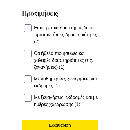
Προτιμήσεις
Είμαι μέτρια δραστήριος/α και
προτιμώ ήπιες δραστηριότητες
(2)
Θα ήθελα πιο ήσυχες και
χαλαρές δραστηριότητες (πχ.
ξεναγήσεις) (1)
Με καθημερινές ξεναγήσεις και
εκδρομές (1)
Με ξεναγήσεις, εκδρομές και με
ημέρες χαλάρωσης (1)
Εκκαθάριση