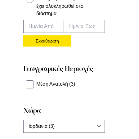
έχει ολοκληρωθεί στο
διάστημα
Εκκαθάριση
Γεωγραφικές Περιοχές
Μέση Ανατολή (3)
Χώρα