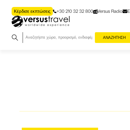
+30 210 32 32 800
Versus Radio
Ε
Κέρδισε εκπτώσεις
ΑΝΑΖΗΤΗΣΗ