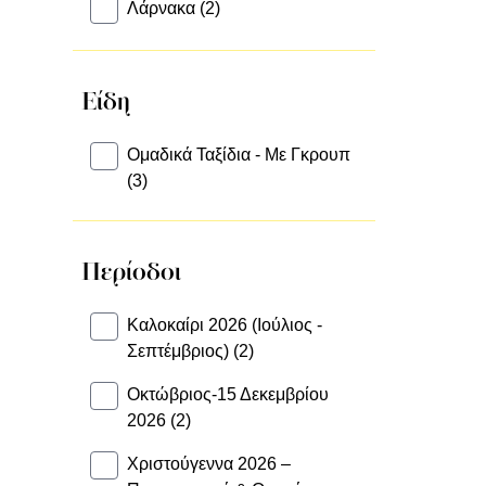
Λάρνακα (2)
Είδη
Ομαδικά Ταξίδια - Με Γκρουπ
(3)
Περίοδοι
Καλοκαίρι 2026 (Ιούλιος -
Σεπτέμβριος) (2)
Οκτώβριος-15 Δεκεμβρίου
2026 (2)
Χριστούγεννα 2026 –