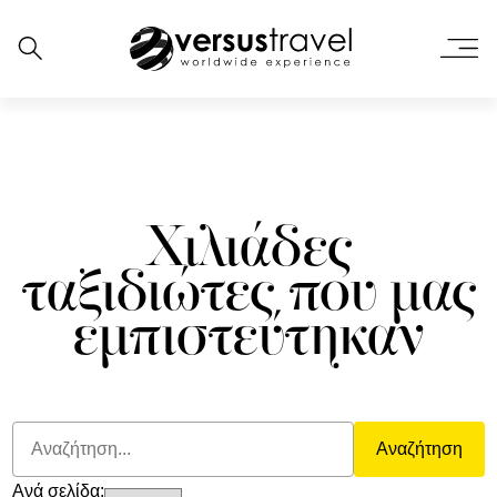
Χιλιάδες
ταξιδιώτες που μας
εμπιστεύτηκαν
Αναζήτηση
Ανά σελίδα: