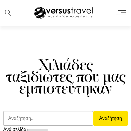
Χιλιάδες
ταξιδιώτες που μας
εμπιστεύτηκαν
Αναζήτηση
Ανά σελίδα: