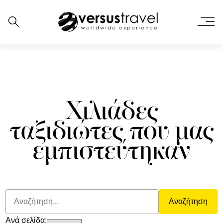
Χιλιάδες
ταξιδιώτες που μας
εμπιστεύτηκαν
Αναζήτηση
Ανά σελίδα: