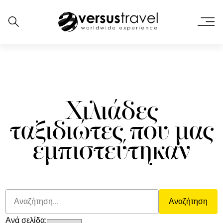
Χιλιάδες
ταξιδιώτες που μας
εμπιστεύτηκαν
Αναζήτηση
Ανά σελίδα: