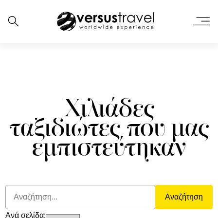
Χιλιάδες
ταξιδιώτες που μας
εμπιστεύτηκαν
Αναζήτηση
Ανά σελίδα: