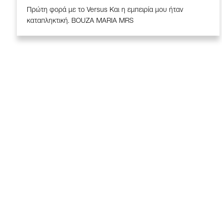
Πρώτη φορά με το Versus Και η εμπειρία μου ήταν
καταπληκτική. BOUZA MARIA MRS