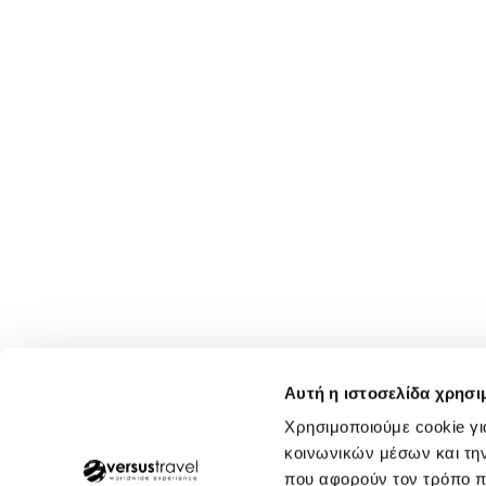
Αυτή η ιστοσελίδα χρησι
Χρησιμοποιούμε cookie γι
κοινωνικών μέσων και τη
που αφορούν τον τρόπο π