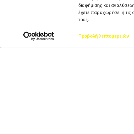
διαφήμισης και αναλύσεων
έχετε παραχωρήσει ή τις 
τους.
Προβολή λεπτομερειών
ΑΘΗΝΑ – ΚΕΝΤΡΙΚΑ
ΓΡΑΦΕΙΑ