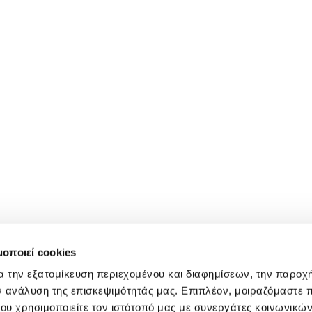
μοποιεί cookies
α την εξατομίκευση περιεχομένου και διαφημίσεων, την παροχ
ν ανάλυση της επισκεψιμότητάς μας. Επιπλέον, μοιραζόμαστε 
ου χρησιμοποιείτε τον ιστότοπό μας με συνεργάτες κοινωνικώ