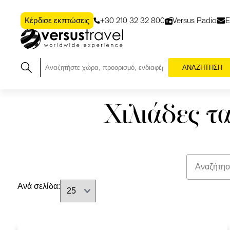
+30 210 32 32 800
Versus Radio
Ε
Κέρδισε εκπτώσεις
ΑΝΑΖΗΤΗΣΗ
Χιλιάδες τ
Ανά σελίδα: