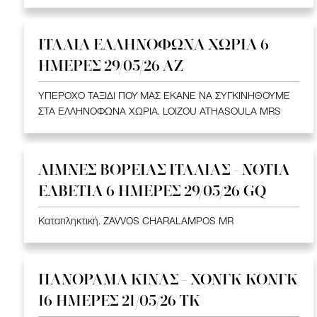
ΙΤΑΛΙΑ ΕΛΛΗΝΟΦΩΝΑ ΧΩΡΙΑ 6
ΗΜΕΡΕΣ 29/05/26 ΑΖ
ΥΠΕΡΟΧΟ ΤΑΞΙΔΙ ΠΟΥ ΜΑΣ ΕΚΑΝΕ ΝΑ ΣΥΓΚΙΝΗΘΟΥΜΕ
ΣΤΑ ΕΛΛΗΝΟΦΩΝΑ ΧΩΡΙΑ. LOIZOU ATHASOULA MRS
ΛΙΜΝΕΣ ΒΟΡΕΙΑΣ ΙΤΑΛΙΑΣ - ΝΟΤΙΑ
ΕΛΒΕΤΙΑ 6 ΗΜΕΡΕΣ 29/05/26 GQ
Καταπληκτική. ZAVVOS CHARALAMPOS MR
ΠΑΝΟΡΑΜΑ ΚΙΝΑΣ - ΧΟΝΓΚ ΚΟΝΓΚ
16 ΗΜΕΡΕΣ 21/05/26 TK