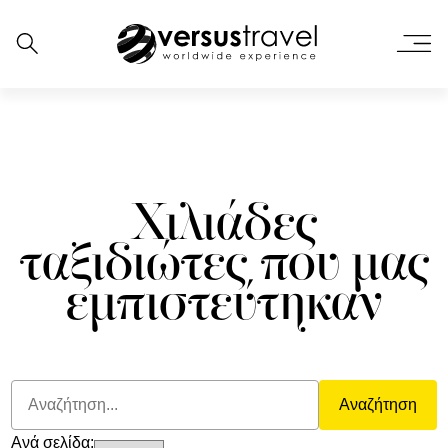
Χιλιάδες
ταξιδιώτες που μας
εμπιστεύτηκαν
Αναζήτηση
Ανά σελίδα: