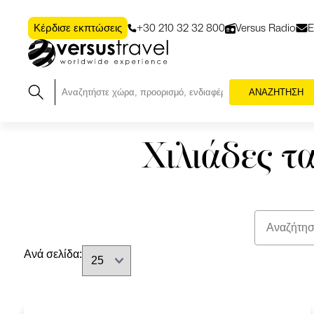
+30 210 32 32 800
Versus Radio
Ε
Κέρδισε εκπτώσεις
ΑΝΑΖΗΤΗΣΗ
Χιλιάδες τ
Ανά σελίδα: