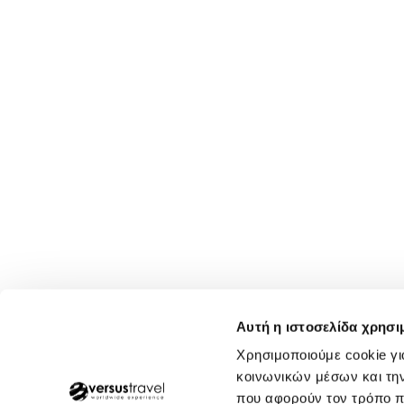
Αυτή η ιστοσελίδα χρησι
Χρησιμοποιούμε cookie γι
κοινωνικών μέσων και τη
που αφορούν τον τρόπο π