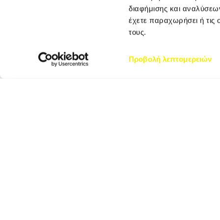
διαφήμισης και αναλύσεων
έχετε παραχωρήσει ή τις 
τους.
Προβολή λεπτομερειών
ΑΘΗΝΑ – ΚΕΝΤΡΙΚΑ
ΓΡΑΦΕΙΑ