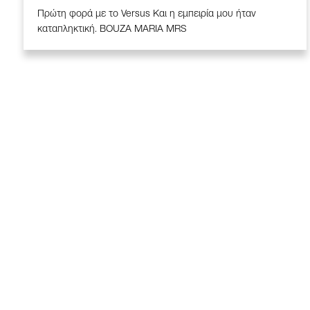
Πρώτη φορά με το Versus Και η εμπειρία μου ήταν
καταπληκτική. BOUZA MARIA MRS