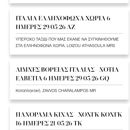
ΙΤΑΛΙΑ ΕΛΛΗΝΟΦΩΝΑ ΧΩΡΙΑ 6
ΗΜΕΡΕΣ 29/05/26 ΑΖ
ΥΠΕΡΟΧΟ ΤΑΞΙΔΙ ΠΟΥ ΜΑΣ ΕΚΑΝΕ ΝΑ ΣΥΓΚΙΝΗΘΟΥΜΕ
ΣΤΑ ΕΛΛΗΝΟΦΩΝΑ ΧΩΡΙΑ. LOIZOU ATHASOULA MRS
ΛΙΜΝΕΣ ΒΟΡΕΙΑΣ ΙΤΑΛΙΑΣ - ΝΟΤΙΑ
ΕΛΒΕΤΙΑ 6 ΗΜΕΡΕΣ 29/05/26 GQ
Καταπληκτική. ZAVVOS CHARALAMPOS MR
ΠΑΝΟΡΑΜΑ ΚΙΝΑΣ - ΧΟΝΓΚ ΚΟΝΓΚ
16 ΗΜΕΡΕΣ 21/05/26 TK