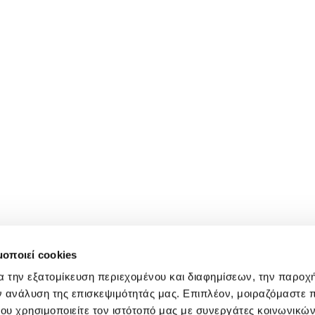
μοποιεί cookies
α την εξατομίκευση περιεχομένου και διαφημίσεων, την παροχ
ν ανάλυση της επισκεψιμότητάς μας. Επιπλέον, μοιραζόμαστε 
ου χρησιμοποιείτε τον ιστότοπό μας με συνεργάτες κοινωνικώ