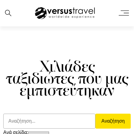
Χιλιάδες
ταξιδιώτες που μας
εμπιστεύτηκαν
Αναζήτηση
Ανά σελίδα: