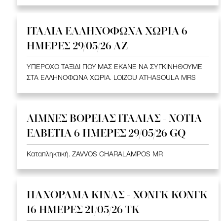
ΙΤΑΛΙΑ ΕΛΛΗΝΟΦΩΝΑ ΧΩΡΙΑ 6
ΗΜΕΡΕΣ 29/05/26 ΑΖ
ΥΠΕΡΟΧΟ ΤΑΞΙΔΙ ΠΟΥ ΜΑΣ ΕΚΑΝΕ ΝΑ ΣΥΓΚΙΝΗΘΟΥΜΕ
ΣΤΑ ΕΛΛΗΝΟΦΩΝΑ ΧΩΡΙΑ. LOIZOU ATHASOULA MRS
ΛΙΜΝΕΣ ΒΟΡΕΙΑΣ ΙΤΑΛΙΑΣ - ΝΟΤΙΑ
ΕΛΒΕΤΙΑ 6 ΗΜΕΡΕΣ 29/05/26 GQ
Καταπληκτική. ZAVVOS CHARALAMPOS MR
ΠΑΝΟΡΑΜΑ ΚΙΝΑΣ - ΧΟΝΓΚ ΚΟΝΓΚ
16 ΗΜΕΡΕΣ 21/05/26 TK