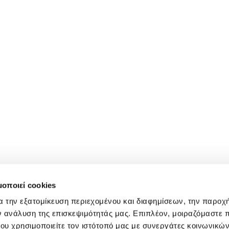
μοποιεί cookies
α την εξατομίκευση περιεχομένου και διαφημίσεων, την παροχ
ν ανάλυση της επισκεψιμότητάς μας. Επιπλέον, μοιραζόμαστε 
ου χρησιμοποιείτε τον ιστότοπό μας με συνεργάτες κοινωνικώ