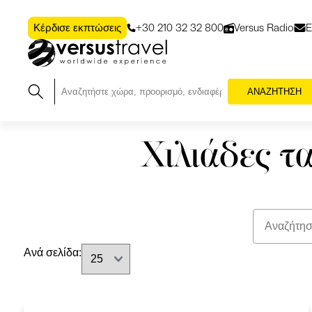
+30 210 32 32 800
Versus Radio
Ε
Κέρδισε εκπτώσεις
ΑΝΑΖΗΤΗΣΗ
Χιλιάδες τ
Ανά σελίδα: