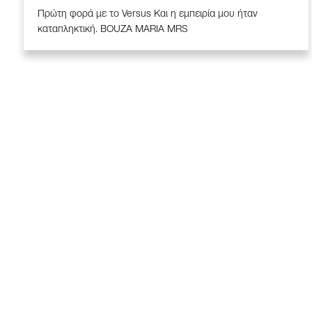
Πρώτη φορά με το Versus Και η εμπειρία μου ήταν
καταπληκτική. BOUZA MARIA MRS