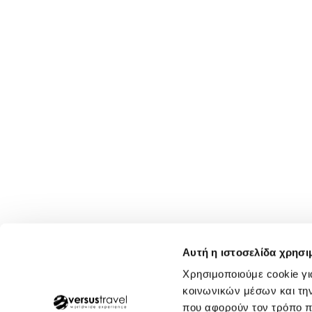
Αυτή η ιστοσελίδα χρησι
Χρησιμοποιούμε cookie γι
κοινωνικών μέσων και τη
που αφορούν τον τρόπο π