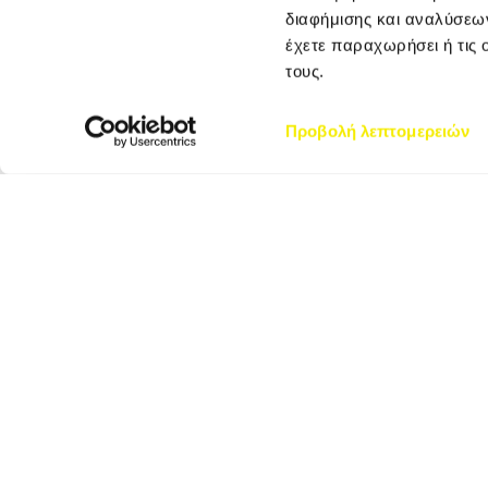
διαφήμισης και αναλύσεων
έχετε παραχωρήσει ή τις 
τους.
Προβολή λεπτομερειών
ΑΘΗΝΑ – ΚΕΝΤΡΙΚΑ
ΓΡΑΦΕΙΑ