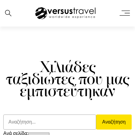
Χιλιάδες
ταξιδιώτες που μας
εμπιστεύτηκαν
Αναζήτηση
Ανά σελίδα: