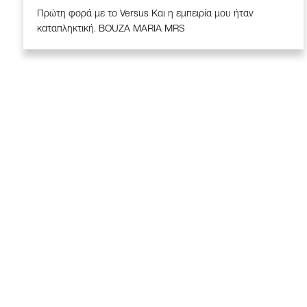
Πρώτη φορά με το Versus Και η εμπειρία μου ήταν
καταπληκτική. BOUZA MARIA MRS