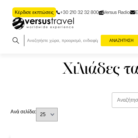
+30 210 32 32 800
Versus Radio
Ε
Κέρδισε εκπτώσεις
ΑΝΑΖΗΤΗΣΗ
Χιλιάδες τ
Ανά σελίδα: