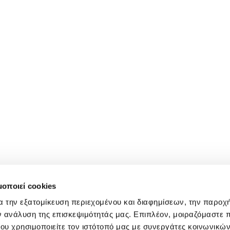
μοποιεί cookies
α την εξατομίκευση περιεχομένου και διαφημίσεων, την παροχ
ν ανάλυση της επισκεψιμότητάς μας. Επιπλέον, μοιραζόμαστε 
ου χρησιμοποιείτε τον ιστότοπό μας με συνεργάτες κοινωνικώ