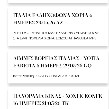
ΙΤΑΛΙΑ ΕΛΛΗΝΟΦΩΝΑ ΧΩΡΙΑ 6
ΗΜΕΡΕΣ 29/05/26 ΑΖ
ΥΠΕΡΟΧΟ ΤΑΞΙΔΙ ΠΟΥ ΜΑΣ ΕΚΑΝΕ ΝΑ ΣΥΓΚΙΝΗΘΟΥΜΕ
ΣΤΑ ΕΛΛΗΝΟΦΩΝΑ ΧΩΡΙΑ. LOIZOU ATHASOULA MRS
ΛΙΜΝΕΣ ΒΟΡΕΙΑΣ ΙΤΑΛΙΑΣ - ΝΟΤΙΑ
ΕΛΒΕΤΙΑ 6 ΗΜΕΡΕΣ 29/05/26 GQ
Καταπληκτική. ZAVVOS CHARALAMPOS MR
ΠΑΝΟΡΑΜΑ ΚΙΝΑΣ - ΧΟΝΓΚ ΚΟΝΓΚ
16 ΗΜΕΡΕΣ 21/05/26 TK