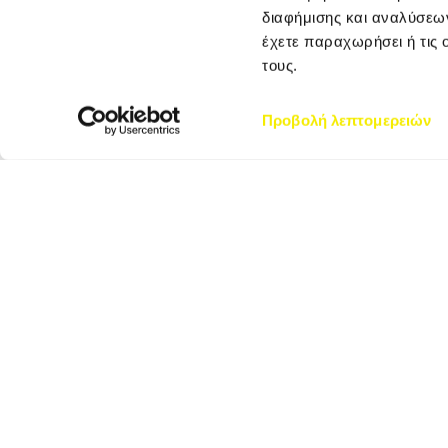
διαφήμισης και αναλύσεων
έχετε παραχωρήσει ή τις 
τους.
Προβολή λεπτομερειών
ΑΘΗΝΑ – ΚΕΝΤΡΙΚΑ
ΓΡΑΦΕΙΑ