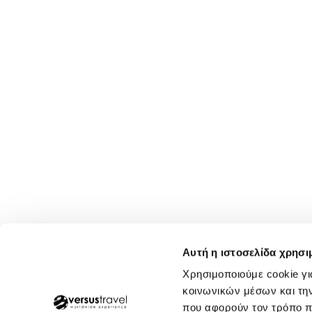
Αυτή η ιστοσελίδα χρησι
Χρησιμοποιούμε cookie γι
κοινωνικών μέσων και τη
που αφορούν τον τρόπο π