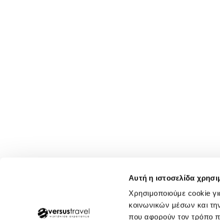
Αυτή η ιστοσελίδα χρησι
Χρησιμοποιούμε cookie γι
κοινωνικών μέσων και τη
που αφορούν τον τρόπο π