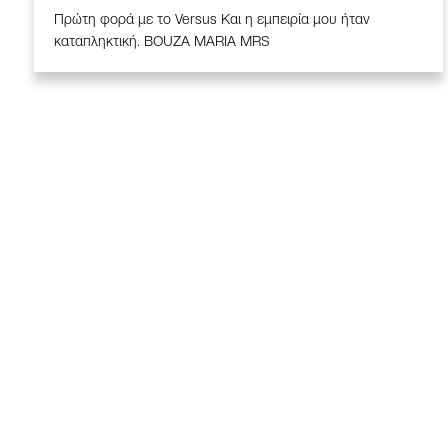
Πρώτη φορά με το Versus Και η εμπειρία μου ήταν
καταπληκτική. BOUZA MARIA MRS