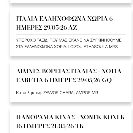
ΙΤΑΛΙΑ ΕΛΛΗΝΟΦΩΝΑ ΧΩΡΙΑ 6
ΗΜΕΡΕΣ 29/05/26 ΑΖ
ΥΠΕΡΟΧΟ ΤΑΞΙΔΙ ΠΟΥ ΜΑΣ ΕΚΑΝΕ ΝΑ ΣΥΓΚΙΝΗΘΟΥΜΕ
ΣΤΑ ΕΛΛΗΝΟΦΩΝΑ ΧΩΡΙΑ. LOIZOU ATHASOULA MRS
ΛΙΜΝΕΣ ΒΟΡΕΙΑΣ ΙΤΑΛΙΑΣ - ΝΟΤΙΑ
ΕΛΒΕΤΙΑ 6 ΗΜΕΡΕΣ 29/05/26 GQ
Καταπληκτική. ZAVVOS CHARALAMPOS MR
ΠΑΝΟΡΑΜΑ ΚΙΝΑΣ - ΧΟΝΓΚ ΚΟΝΓΚ
16 ΗΜΕΡΕΣ 21/05/26 TK