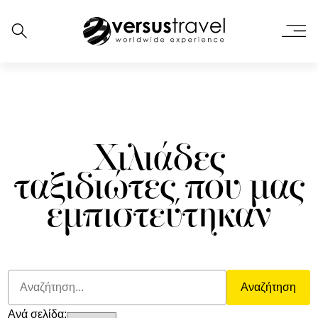
Χιλιάδες
ταξιδιώτες που μας
εμπιστεύτηκαν
Αναζήτηση
Ανά σελίδα: