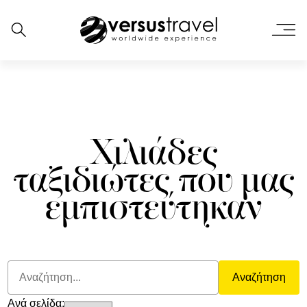
Χιλιάδες
ταξιδιώτες που μας
εμπιστεύτηκαν
Αναζήτηση
Ανά σελίδα: