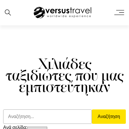
Χιλιάδες
ταξιδιώτες που μας
εμπιστεύτηκαν
Αναζήτηση
Ανά σελίδα: